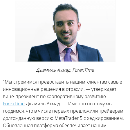
Джамиль Ахмад, ForexTime
"Мы стремимся предоставить нашим клиентам самые
инновационные решения в отрасли, — утверждает
вице-президент по корпоративному развитию
ForexTime
Джамиль Ахмад. — Именно поэтому мы
гордимся, что в числе первых предложили трейдерам
долгожданную версию MetaTrader 5 с хеджированием.
Обновленная платформа обеспечивает нашим