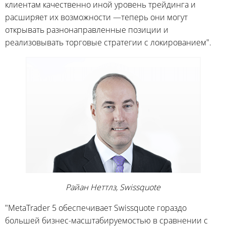
клиентам качественно иной уровень трейдинга и
расширяет их возможности —теперь они могут
открывать разнонаправленные позиции и
реализовывать торговые стратегии с локированием".
Райан Неттлз, Swissquote
"MetaTrader 5 обеспечивает Swissquote гораздо
большей бизнес-масштабируемостью в сравнении с