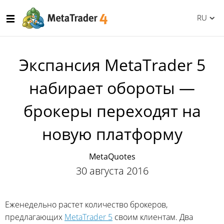
RU
Экспансия MetaTrader 5
набирает обороты —
брокеры переходят на
новую платформу
MetaQuotes
30 августа 2016
Еженедельно растет количество брокеров,
предлагающих
MetaTrader 5
своим клиентам. Два