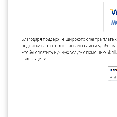
Благодаря поддержке широкого спектра платеж
подписку на торговые сигналы самым удобным с
Чтобы оплатить нужную услугу с помощью Skrill
транзакцию: