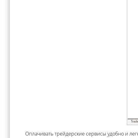
Оплачивать трейдерские сервисы удобно и лег