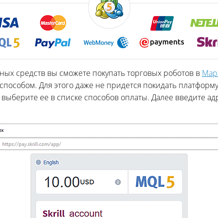
ных средств вы сможете покупать торговых роботов в
Мар
пособом. Для этого даже не придется покидать платформ
, выберите ее в списке способов оплаты. Далее введите а