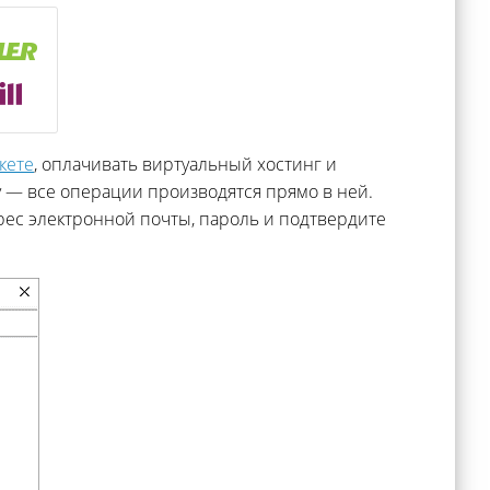
кете
, оплачивать виртуальный хостинг и
у — все операции производятся прямо в ней.
дрес электронной почты, пароль и подтвердите