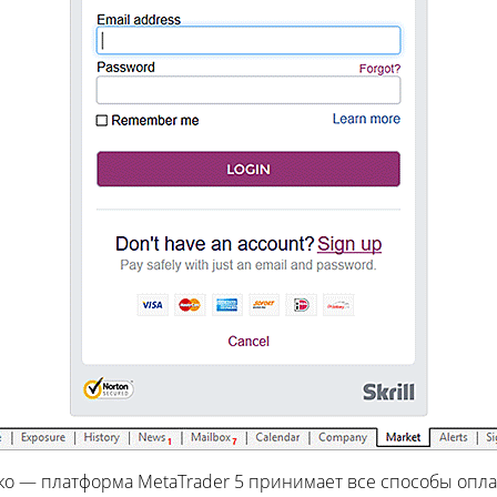
ко — платформа MetaTrader 5 принимает все способы опла