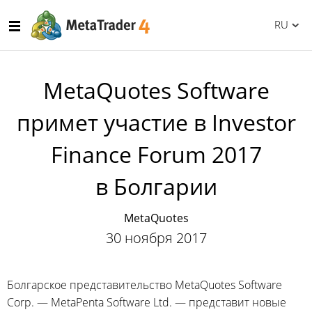
RU
MetaQuotes Software
примет участие в Investor
Finance Forum 2017
в Болгарии
MetaQuotes
30 ноября 2017
Болгарское представительство MetaQuotes Software
Corp. — MetaPenta Software Ltd. — представит новые