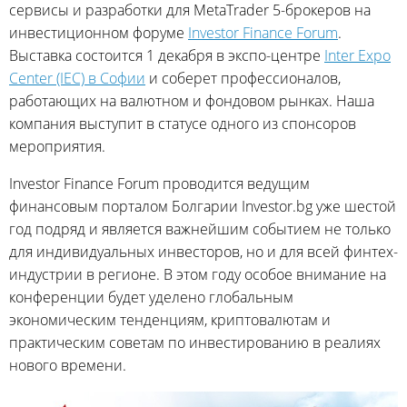
сервисы и разработки для MetaTrader 5-брокеров на
инвестиционном форуме
Investor Finance Forum
.
Выставка состоится 1 декабря в экспо-центре
Inter Expo
Center (IEC) в Софии
и соберет профессионалов,
работающих на валютном и фондовом рынках. Наша
компания выступит в статусе одного из спонсоров
мероприятия.
Investor Finance Forum проводится ведущим
финансовым порталом Болгарии Investor.bg уже шестой
год подряд и является важнейшим событием не только
для индивидуальных инвесторов, но и для всей финтех-
индустрии в регионе. В этом году особое внимание на
конференции будет уделено глобальным
экономическим тенденциям, криптовалютам и
практическим советам по инвестированию в реалиях
нового времени.