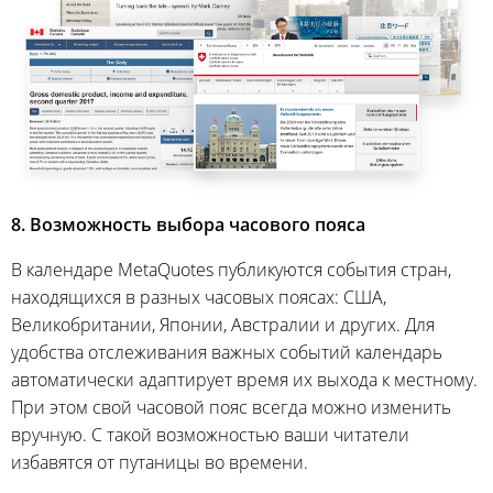
8. Возможность выбора часового пояса
В календаре MetaQuotes публикуются события стран,
находящихся в разных часовых поясах: США,
Великобритании, Японии, Австралии и других. Для
удобства отслеживания важных событий календарь
автоматически адаптирует время их выхода к местному.
При этом свой часовой пояс всегда можно изменить
вручную. С такой возможностью ваши читатели
избавятся от путаницы во времени.