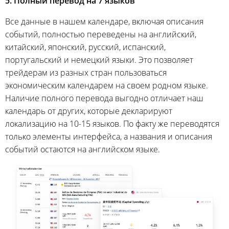
5. Полный перевод на 7 языков
Все данные в нашем календаре, включая описания
событий, полностью переведены на английский,
китайский, японский, русский, испанский,
португальский и немецкий языки. Это позволяет
трейдерам из разных стран пользоваться
экономическим календарем на своем родном языке.
Наличие полного перевода выгодно отличает наш
календарь от других, которые декларируют
локализацию на 10-15 языков. По факту же переводятся
только элементы интерфейса, а названия и описания
событий остаются на английском языке.