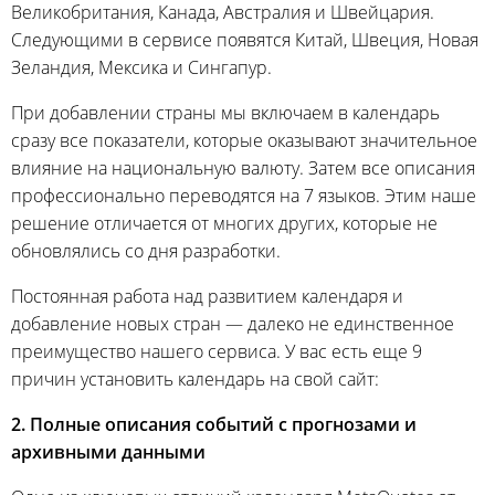
Великобритания, Канада, Австралия и Швейцария.
Следующими в сервисе появятся Китай, Швеция, Новая
Зеландия, Мексика и Сингапур.
При добавлении страны мы включаем в календарь
сразу все показатели, которые оказывают значительное
влияние на национальную валюту. Затем все описания
профессионально переводятся на 7 языков. Этим наше
решение отличается от многих других, которые не
обновлялись со дня разработки.
Постоянная работа над развитием календаря и
добавление новых стран — далеко не единственное
преимущество нашего сервиса. У вас есть еще 9
причин установить календарь на свой сайт:
2. Полные описания событий с прогнозами и
архивными данными