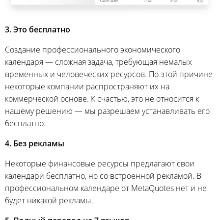
3. Это бесплатно
Создание профессионального экономического
календаря — сложная задача, требующая немалых
временных и человеческих ресурсов. По этой причине
некоторые компании распространяют их на
коммерческой основе. К счастью, это не относится к
нашему решению — мы разрешаем устанавливать его
бесплатно.
4. Без рекламы
Некоторые финансовые ресурсы предлагают свои
календари бесплатно, но со встроенной рекламой. В
профессиональном календаре от MetaQuotes нет и не
будет никакой рекламы.