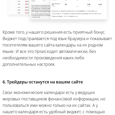
Кроме того, у нашего решения есть приятный бонус.
Виджет подстраивается под язык браузера и показывает
посетителям вашего сайта календарь на их родном
языке. И все это происходит автоматически, без
необходимости произведения каких-либо
дополнительных настроек.
6. Трейдеры останутся на вашем сайте
Свои экономические календари есть у ведущих
мировых поставщиков финансовой информации, но
пользоваться ими можно только на их сайтах. А у
нашего календаря есть удобный виджет, с помощью