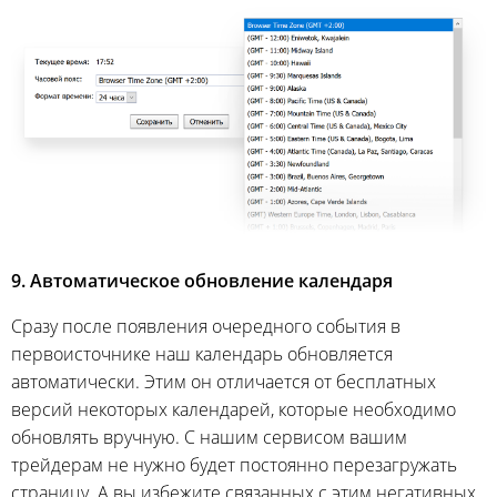
9. Автоматическое обновление календаря
Сразу после появления очередного события в
первоисточнике наш календарь обновляется
автоматически. Этим он отличается от бесплатных
версий некоторых календарей, которые необходимо
обновлять вручную. С нашим сервисом вашим
трейдерам не нужно будет постоянно перезагружать
страницу. А вы избежите связанных с этим негативных