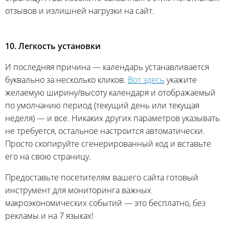
отзывов и излишней нагрузки на сайт.
10. Легкость установки
И последняя причина — календарь устанавливается
буквально за несколько кликов.
Вот здесь
укажите
желаемую ширину/высоту календаря и отображаемый
по умолчанию период (текущий день или текущая
неделя) — и все. Никаких других параметров указывать
не требуется, остальное настроится автоматически.
Просто скопируйте сгенерированный код и вставьте
его на свою страницу.
Предоставьте посетителям вашего сайта готовый
инструмент для мониторинга важных
макроэкономических событий — это бесплатно, без
рекламы и на 7 языках!