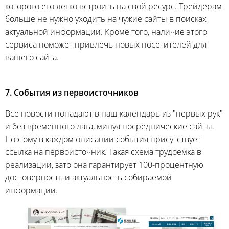
которого его легко встроить на свой ресурс. Трейдерам
больше не нужно уходить на чужие сайты в поисках
актуальной информации. Кроме того, наличие этого
сервиса поможет привлечь новых посетителей для
вашего сайта.
7. События из первоисточников
Все новости попадают в наш календарь из "первых рук"
и без временного лага, минуя посреднические сайты.
Поэтому в каждом описании события присутствует
ссылка на первоисточник. Такая схема трудоемка в
реализации, зато она гарантирует 100-процентную
достоверность и актуальность собираемой
информации.