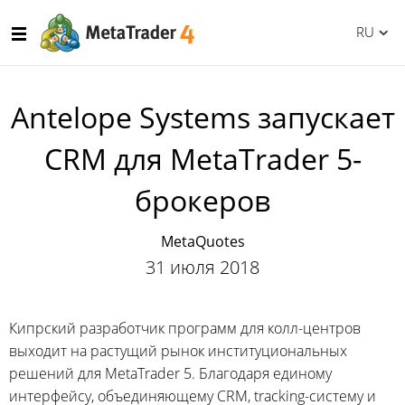
RU
Antelope Systems запускает
CRM для MetaTrader 5-
брокеров
MetaQuotes
31 июля 2018
Кипрский разработчик программ для колл-центров
выходит на растущий рынок институциональных
решений для MetaTrader 5. Благодаря единому
интерфейсу, объединяющему CRM, tracking-систему и