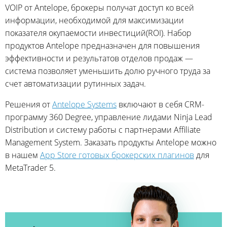
VOIP от Antelope, брокеры получат доступ ко всей
информации, необходимой для максимизации
показателя окупаемости инвестиций(ROI). Набор
продуктов Antelope предназначен для повышения
эффективности и результатов отделов продаж —
система позволяет уменьшить долю ручного труда за
счет автоматизации рутинных задач.
Решения от
Antelope Systems
включают в себя CRM-
программу 360 Degree, управление лидами Ninja Lead
Distribution и систему работы с партнерами Affiliate
Management System. Заказать продукты Antelope можно
в нашем
App Store готовых брокерских плагинов
для
MetaTrader 5.