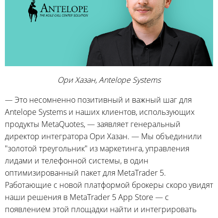
Ори Хазан, Antelope Systems
— Это несомненно позитивный и важный шаг для
Antelope Systems и наших клиентов, использующих
продукты MetaQuotes, — заявляет генеральный
директор интегратора Ори Хазан. — Мы объединили
"золотой треугольник" из маркетинга, управления
лидами и телефонной системы, в один
оптимизированный пакет для MetaTrader 5.
Работающие с новой платформой брокеры скоро увидят
наши решения в MetaTrader 5 App Store — с
появлением этой площадки найти и интегрировать