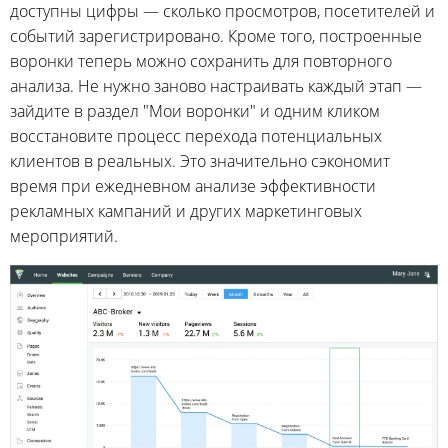
доступны цифры — сколько просмотров, посетителей и
событий зарегистрировано. Кроме того, построенные
воронки теперь можно сохранить для повторного
анализа. Не нужно заново настраивать каждый этап —
зайдите в раздел "Мои воронки" и одним кликом
восстановите процесс перехода потенциальных
клиентов в реальных. Это значительно сэкономит
время при ежедневном анализе эффективности
рекламных кампаний и других маркетинговых
мероприятий.