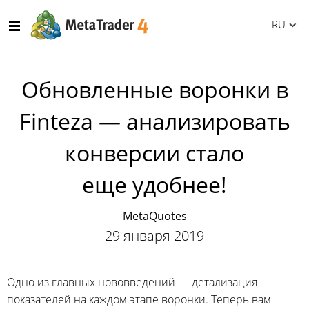
RU
Обновленные воронки в
Finteza — анализировать
конверсии стало
еще удобнее!
MetaQuotes
29 января 2019
Одно из главных нововведений — детализация
показателей на каждом этапе воронки. Теперь вам