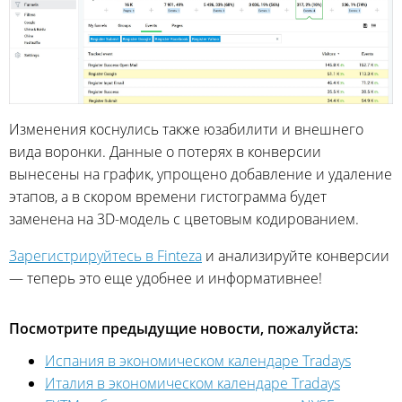
Изменения коснулись также юзабилити и внешнего
вида воронки. Данные о потерях в конверсии
вынесены на график, упрощено добавление и удаление
этапов, а в скором времени гистограмма будет
заменена на 3D-модель с цветовым кодированием.
Зарегистрируйтесь в Finteza
и анализируйте конверсии
— теперь это еще удобнее и информативнее!
Посмотрите предыдущие новости, пожалуйста:
Испания в экономическом календаре Tradays
Италия в экономическом календаре Tradays