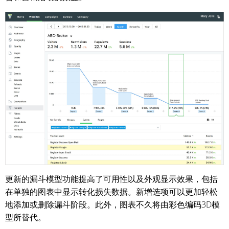
更新的漏斗模型功能提高了可用性以及外观显示效果，包括
在单独的图表中显示转化损失数据。新增选项可以更加轻松
地添加或删除漏斗阶段。此外，图表不久将由彩色编码3D模
型所替代。