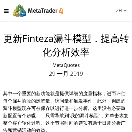
ZH
更新Finteza漏斗模型，提高转
化分析效率
MetaQuotes
29 一月 2019
其中一个重要的新功能就是提供详细的度量指标，进而评估
每个漏斗阶段的浏览量、访问量和触发事件。此外，创建的
漏斗模型现在可被保存以进行进一步分析。这里没有必要重
新配置每个步骤——只需导航到“我的漏斗模型”，并单击恢复
整个客户转化过程。这个节省时间的选项有助于日常分析广
告和营销活动的效益。