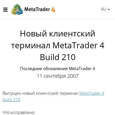
RU
Новый клиентский
терминал MetaTrader 4
Build 210
Последние обновления MetaTrader 4
11 сентября 2007
Выпущен новый клиентский терминал
MetaTrader 4
build 210
.
Что исправлено: