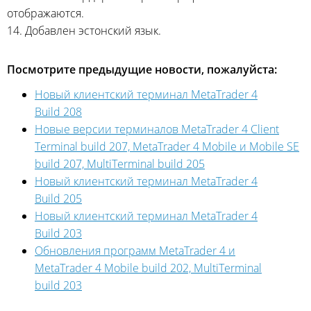
отображаются.
14. Добавлен эстонский язык.
Посмотрите предыдущие новости, пожалуйста:
Новый клиентский терминал MetaTrader 4
Build 208
Новые версии терминалов MetaTrader 4 Client
Terminal build 207, MetaTrader 4 Mobile и Mobile SE
build 207, MultiTerminal build 205
Новый клиентский терминал MetaTrader 4
Build 205
Новый клиентский терминал MetaTrader 4
Build 203
Обновления программ MetaTrader 4 и
MetaTrader 4 Mobile build 202, MultiTerminal
build 203