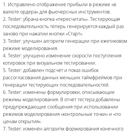
1. Исправлено отображение прибыли в режиме «в
валюте ордера» для фьючерсных инструментов.
2. Tester: убрана кнопка «пересчитать». Тестирующая
последовательность теперь генерируется каждый раз
заново при нажатии кнопки «Старт».
3. Tester: улучшен алгоритм генерации при ежетиковом
режиме моделирования.
4. Tester: улучшено изменение скорости поступления
котировок при визуальном тестировании.
5. Tester: добавлен подсчёт и показ ошибок
рассогласования данных меньших таймфреймов при
генерации тестирующих последовательностей.
6. Tester: изменены формулировки, описывающие
режимы моделирования. В отчёт тестера добавлены
предупреждающие сообщения при использовании
режимов моделирования «контрольные точки» и «по
ценам открытия».
7. Tester: изменён алгоритм формирования конечного