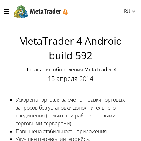
RU
MetaTrader 4 Android
build 592
Последние обновления MetaTrader 4
15 апреля 2014
Ускорена торговля за счет отправки торговых
запросов без установки дополнительного
соединения (только при работе с новыми
торговыми серверами).
Повышена стабильность приложения.
Улучшен перевод интерфейса.