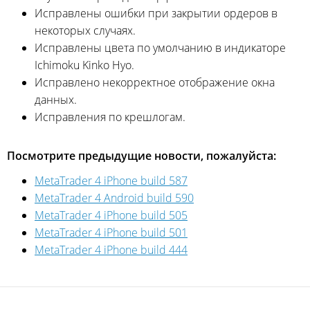
Исправлены ошибки при закрытии ордеров в
некоторых случаях.
Исправлены цвета по умолчанию в индикаторе
Ichimoku Kinko Hyo.
Исправлено некорректное отображение окна
данных.
Исправления по крешлогам.
Посмотрите предыдущие новости, пожалуйста:
MetaTrader 4 iPhone build 587
MetaTrader 4 Android build 590
MetaTrader 4 iPhone build 505
MetaTrader 4 iPhone build 501
MetaTrader 4 iPhone build 444