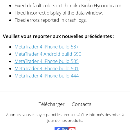
Fixed default colors in Ichimoku Kinko Hyo indicator.
Fixed incorrect display of the data window.
Fixed errors reported in crash logs.
Veuillez vous reporter aux nouvelles précédentes :
MetaTrader 4 iPhone build 587
MetaTrader 4 Android build 590
MetaTrader 4 iPhone build 505
MetaTrader 4 iPhone build 501
MetaTrader 4 iPhone build 444
Télécharger
Contacts
Abonnez-vous et soyez parmi les premiers à être informés des mises à
jour de nos produits.