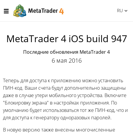
RU
MetaTrader 4 iOS build 947
Последние обновления MetaTrader 4
6 мая 2016
Теперь для доступа к приложению можно установить
ПИН-код. Ваши счета будут дополнительно защищены
даже в случае утери мобильного устройства. Включите
"Блокировку экрана" в настройках приложения. По
умолчанию будет использоваться тот же ПИН-код, что и
для доступа к генератору одноразовых паролей.
В новую версию также внесены многочисленные