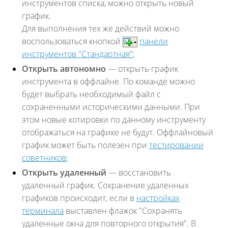
инструментов списка, можно открыть новый
график.
Для выполнения тех же действий можно
воспользоваться кнопкой
панели
инструментов "Стандартная"
;
Открыть автономно
— открыть график
инструмента в оффлайне. По команде можно
будет выбрать необходимый файл с
сохраненными историческими данными. При
этом новые котировки по данному инструменту
отображаться на графике не будут. Оффлайновый
график может быть полезен при
тестировании
советников
;
Открыть удаленный
— восстановить
удаленный график. Сохранение удаленных
графиков происходит, если в
настройках
терминала
выставлен флажок "Сохранять
удаленные окна для повторного открытия". В