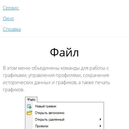
Сервис
Окно
Справка
Файл
В этом меню объединены команды для работы с
графиками, управления профилями, сохранения
исторических данных и графиков, а также печать
графиков.