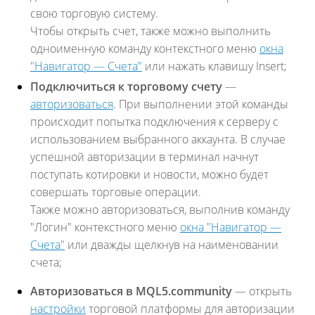
свою торговую систему.
Чтобы открыть счет, также можно выполнить
одноименную команду контекстного меню
окна
"Навигатор — Счета"
или нажать клавишу Insert;
Подключиться к торговому счету
—
авторизоваться
. При выполнении этой команды
происходит попытка подключения к серверу с
использованием выбранного аккаунта. В случае
успешной авторизации в терминал начнут
поступать котировки и новости, можно будет
совершать торговые операции.
Также можно авторизоваться, выполнив команду
"Логин" контекстного меню
окна "Навигатор —
Счета"
или дважды щелкнув на наименовании
счета;
Авторизоваться в MQL5.community
— открыть
настройки
торговой платформы для авторизации