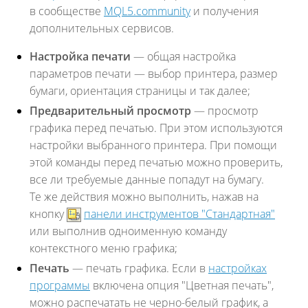
в сообществе
MQL5.community
и получения
дополнительных сервисов.
Настройка печати
— общая настройка
параметров печати — выбор принтера, размер
бумаги, ориентация страницы и так далее;
Предварительный просмотр
— просмотр
графика перед печатью. При этом используются
настройки выбранного принтера. При помощи
этой команды перед печатью можно проверить,
все ли требуемые данные попадут на бумагу.
Те же действия можно выполнить, нажав на
кнопку
панели инструментов "Стандартная"
или выполнив одноименную команду
контекстного меню графика;
Печать
— печать графика. Если в
настройках
программы
включена опция "Цветная печать",
можно распечатать не черно-белый график, а