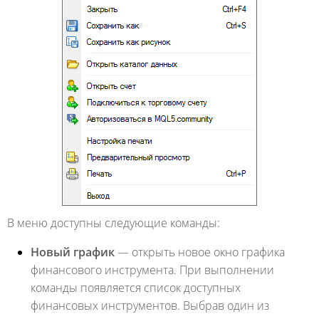
В меню доступны следующие команды:
Новый график
— открыть новое окно графика
финансового инструмента. При выполнении
команды появляется список доступных
финансовых инструментов. Выбрав один из