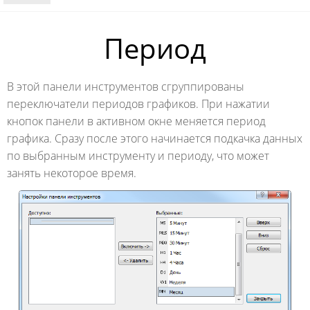
Период
В этой панели инструментов сгруппированы
переключатели периодов графиков. При нажатии
кнопок панели в активном окне меняется период
графика. Сразу после этого начинается подкачка данных
по выбранным инструменту и периоду, что может
занять некоторое время.