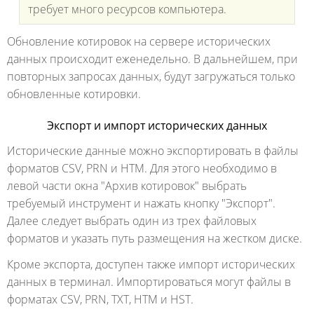
требует много ресурсов компьютера.
Обновление котировок на сервере исторических
данных происходит еженедельно. В дальнейшем, при
повторных запросах данных, будут загружаться только
обновленные котировки.
Экспорт и импорт исторических данных
Исторические данные можно экспортировать в файлы
форматов CSV, PRN и HTM. Для этого необходимо в
левой части окна "Архив котировок" выбрать
требуемый инструмент и нажать кнопку "Экспорт".
Далее следует выбрать один из трех файловых
форматов и указать путь размещения на жестком диске.
Кроме экспорта, доступен также импорт исторических
данных в терминал. Импортироваться могут файлы в
форматах CSV, PRN, TXT, HTM и HST.