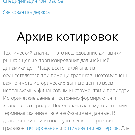
Спецификация контрактов
Языковая поддержка
Архив котировок
Технический анализ — это исследование динамики
рынка с целью прогнозирования дальнейшей
динамики цен. Чаще всего такой анализ
осуществляется при помощи графиков. Поэтому очень
важно иметь исторические данные цен по всем
используемым финансовым инструментам и периодам.
Исторические данные постоянно формируются и
хранятся на сервере. Подключаясь к нему, клиентский
терминал скачивает все необходимые данные. В
дальнейшем они используются для построения
графиков,
тестирования
и
оптимизации экспертов
. Для