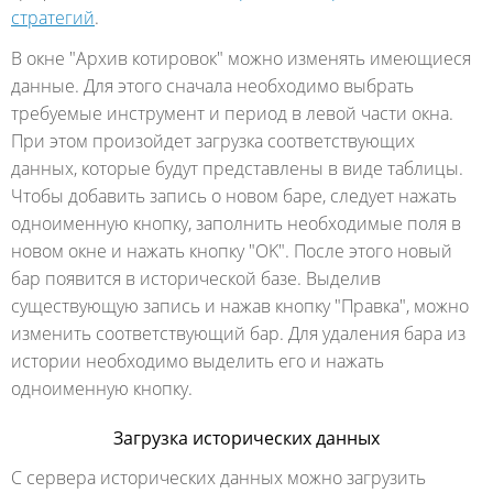
стратегий
.
В окне "Архив котировок" можно изменять имеющиеся
данные. Для этого сначала необходимо выбрать
требуемые инструмент и период в левой части окна.
При этом произойдет загрузка соответствующих
данных, которые будут представлены в виде таблицы.
Чтобы добавить запись о новом баре, следует нажать
одноименную кнопку, заполнить необходимые поля в
новом окне и нажать кнопку "OK". После этого новый
бар появится в исторической базе. Выделив
существующую запись и нажав кнопку "Правка", можно
изменить соответствующий бар. Для удаления бара из
истории необходимо выделить его и нажать
одноименную кнопку.
Загрузка исторических данных
С сервера исторических данных можно загрузить