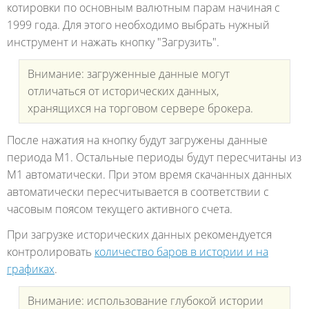
котировки по основным валютным парам начиная с
1999 года. Для этого необходимо выбрать нужный
инструмент и нажать кнопку "Загрузить".
Внимание: загруженные данные могут
отличаться от исторических данных,
хранящихся на торговом сервере брокера.
После нажатия на кнопку будут загружены данные
периода M1. Остальные периоды будут пересчитаны из
М1 автоматически. При этом время скачанных данных
автоматически пересчитывается в соответствии с
часовым поясом текущего активного счета.
При загрузке исторических данных рекомендуется
контролировать
количество баров в истории и на
графиках
.
Внимание: использование глубокой истории