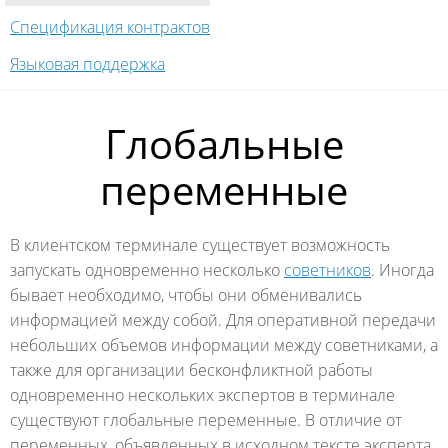
Спецификация контрактов
Языковая поддержка
Глобальные
переменные
В клиентском терминале существует возможность
запускать одновременно несколько
советников
. Иногда
бывает необходимо, чтобы они обменивались
информацией между собой. Для оперативной передачи
небольших объемов информации между советниками, а
также для организации бесконфликтной работы
одновременно нескольких экспертов в терминале
существуют глобальные переменные. В отличие от
переменных, объявленных в исходном тексте эксперта