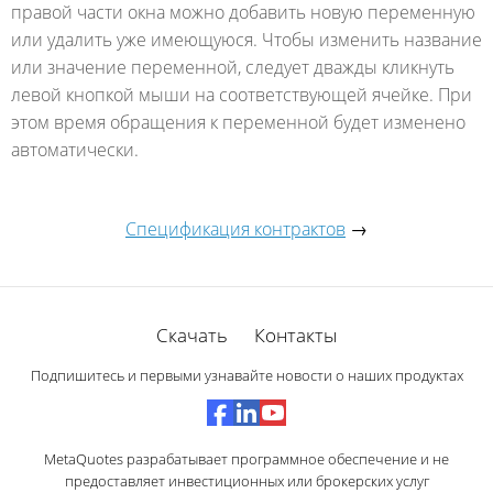
правой части окна можно добавить новую переменную
или удалить уже имеющуюся. Чтобы изменить название
или значение переменной, следует дважды кликнуть
левой кнопкой мыши на соответствующей ячейке. При
этом время обращения к переменной будет изменено
автоматически.
Спецификация контрактов
→
Скачать
Контакты
Подпишитесь и первыми узнавайте новости о наших продуктах
MetaQuotes разрабатывает программное обеспечение и не
предоставляет инвестиционных или брокерских услуг