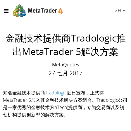
ZH
金融技术提供商Tradologic推
出MetaTrader 5解决方案
MetaQuotes
27 七月 2017
知名金融技术提供商
Tradologic
近日宣布，正式将
MetaTrader 5加入其金融技术解决方案组合。Tradologic公司
是一家优秀的金融技术(FinTech)提供商，专为交易商以及初
创机构提供创新型的解决方案。