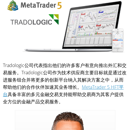
Tradologic公司代表指出他们的许多客户有意向推出外汇和交
易服务。Tradologic公司作为技术供应商主要目标就是通过改
进服务组合并将更多的创新平台纳入其解决方案之中，从而
帮助他们的合作伙伴加速其业务增长。
MetaTrader 5 HFT平
台
具备丰富的多元金融交易支持能帮助交易商为其客户提供
全方位的金融产品交易服务。