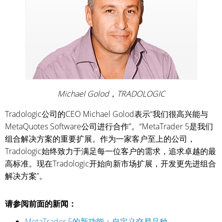
Michael Golod，TRADOLOGIC
Tradologic公司的CEO Michael Golod表示“我们很高兴能与
MetaQuotes Software公司进行合作”。“MetaTrader 5是我们
组合解决方案的重要扩展。作为一家客户至上的公司，
Tradologic始终致力于满足每一位客户的需求，追求卓越的最
高标准。现在Tradologic开始向新市场扩展，开发更先进组合
解决方案”。
请参阅前面的新闻：
MetaTrader 5的新功能：自定义交易品种