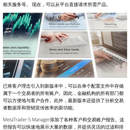
相关服务等。 现在，可以从平台直接请求所需产品。
已将客户理念引入到新版本中，可以在单个配置文件中存储
属于一个交易者的所有账户。因此，金融机构的所有部门都
可以方便地与客户合作。此外，最新版本还提供了分析交易
者数据库和营销宣传效率的新功能。
MetaTrader 5 Manager添加了各种客户和交易账户报告。这
些报告可以快速地展示大量的数据，并提供灵活的过滤和排