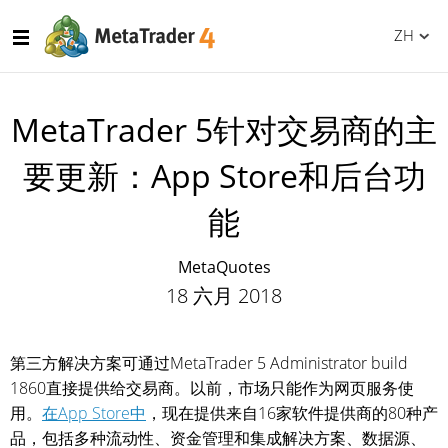
ZH
MetaTrader 5针对交易商的主
要更新：App Store和后台功
能
MetaQuotes
18 六月 2018
第三方解决方案可通过MetaTrader 5 Administrator build
1860直接提供给交易商。以前，市场只能作为网页服务使
用。
在App Store中
，现在提供来自16家软件提供商的80种产
品，包括多种流动性、资金管理和集成解决方案、数据源、