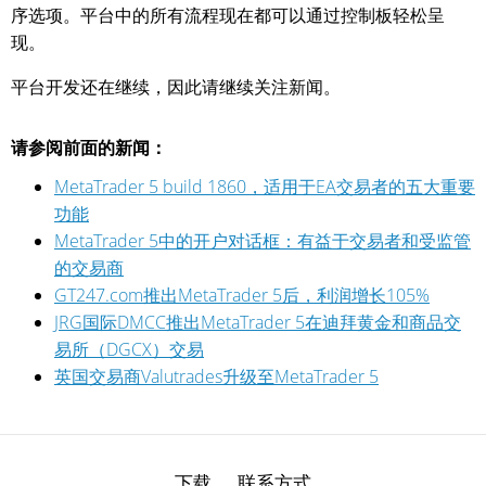
序选项。平台中的所有流程现在都可以通过控制板轻松呈
现。
平台开发还在继续，因此请继续关注新闻。
请参阅前面的新闻：
MetaTrader 5 build 1860，适用于EA交易者的五大重要
功能
MetaTrader 5中的开户对话框：有益于交易者和受监管
的交易商
GT247.com推出MetaTrader 5后，利润增长105%
JRG国际DMCC推出MetaTrader 5在迪拜黄金和商品交
易所（DGCX）交易
英国交易商Valutrades升级至MetaTrader 5
下载
联系方式