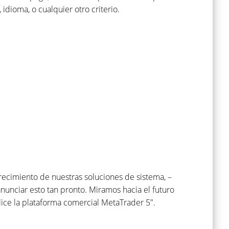
idioma, o cualquier otro criterio.
recimiento de nuestras soluciones de sistema, –
anunciar esto tan pronto. Miramos hacia el futuro
ice la plataforma comercial MetaTrader 5".