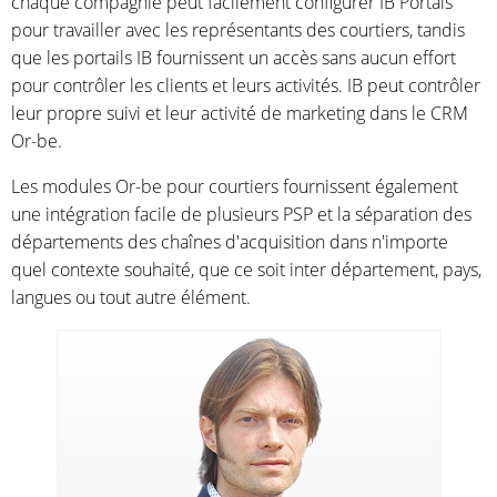
chaque compagnie peut facilement configurer IB Portals
pour travailler avec les représentants des courtiers, tandis
que les portails IB fournissent un accès sans aucun effort
pour contrôler les clients et leurs activités. IB peut contrôler
leur propre suivi et leur activité de marketing dans le CRM
Or-be.
Les modules Or-be pour courtiers fournissent également
une intégration facile de plusieurs PSP et la séparation des
départements des chaînes d'acquisition dans n'importe
quel contexte souhaité, que ce soit inter département, pays,
langues ou tout autre élément.