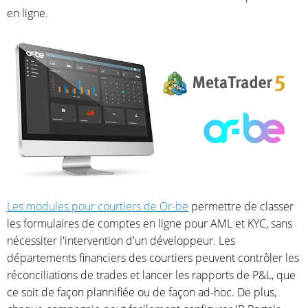
en ligne.
Les modules pour courtiers de Or-be
permettre de classer
les formulaires de comptes en ligne pour AML et KYC, sans
nécessiter l'intervention d'un développeur. Les
départements financiers des courtiers peuvent contrôler les
réconciliations de trades et lancer les rapports de P&L, que
ce soit de façon plannifiée ou de façon ad-hoc. De plus,