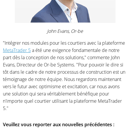
John Evans, Or-be
"Intégrer nos modules pour les courtiers avec la plateforme
MetaTrader 5
a été une exigence fondamentale de notre
part dès la conception de nos solutions," commente John
Evans, Directeur de Or-be Systems. "Pour pouvoir le dire si
tôt dans le cadre de notre processus de construction est un
témoignage de notre équipe. Nous regardons maintenant
vers le futur avec optimisme et excitation, car nous avons
une solution qui sera véritablement bénéfique pour
n'importe quel courtier utilisant la plateforme MetaTrader
5."
Veuillez vous reporter aux nouvelles précédentes :