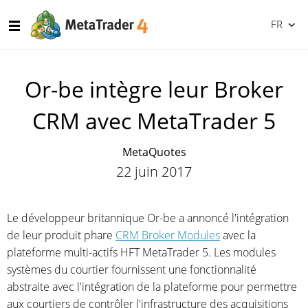
FR
Or-be intègre leur Broker
CRM avec MetaTrader 5
MetaQuotes
22 juin 2017
Le développeur britannique Or-be a annoncé l'intégration
de leur produit phare
CRM Broker Modules
avec la
plateforme multi-actifs HFT MetaTrader 5. Les modules
systèmes du courtier fournissent une fonctionnalité
abstraite avec l'intégration de la plateforme pour permettre
aux courtiers de contrôler l'infrastructure des acquisitions