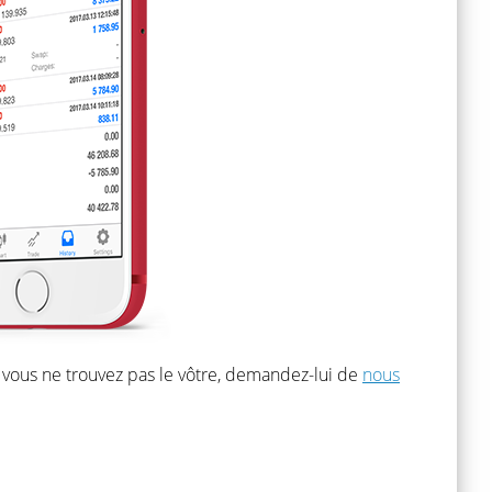
i vous ne trouvez pas le vôtre, demandez-lui de
nous