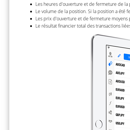
Les heures d'ouverture et de fermeture de la 
Le volume de la position. Si la position a été 
Les prix d'ouverture et de fermeture moyens 
Le résultat financier total des transactions liée