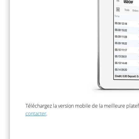
Téléchargez la version mobile de la meilleure plate
contacter
.