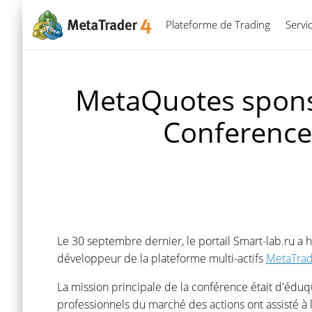
Plateforme de Trading
Servi
MetaQuotes sponso
Conference 
Le 30 septembre dernier, le portail Smart-lab.ru a 
développeur de la plateforme multi-actifs
MetaTrad
La mission principale de la conférence était d'édu
professionnels du marché des actions ont assisté à l