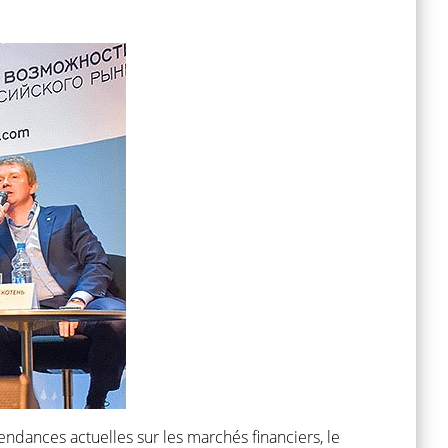
endances actuelles sur les marchés financiers, le