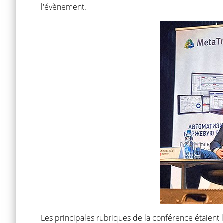
l'évènement.
Les principales rubriques de la conférence étaient l