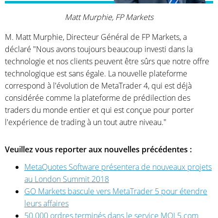
Matt Murphie, FP Markets
M. Matt Murphie, Directeur Général de FP Markets, a
déclaré "Nous avons toujours beaucoup investi dans la
technologie et nos clients peuvent être sûrs que notre offre
technologique est sans égale. La nouvelle plateforme
correspond à l'évolution de MetaTrader 4, qui est déjà
considérée comme la plateforme de prédilection des
traders du monde entier et qui est conçue pour porter
l'expérience de trading à un tout autre niveau."
Veuillez vous reporter aux nouvelles précédentes :
MetaQuotes Software présentera de nouveaux projets
au London Summit 2018
GO Markets bascule vers MetaTrader 5 pour étendre
leurs affaires
50.000 ordres terminés dans le service MQL5.com