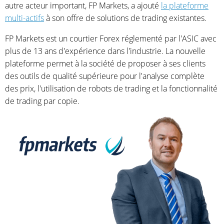
autre acteur important, FP Markets, a ajouté
la plateforme
multi-actifs
à son offre de solutions de trading existantes.
FP Markets est un courtier Forex réglementé par l'ASIC avec
plus de 13 ans d'expérience dans l'industrie. La nouvelle
plateforme permet à la société de proposer à ses clients
des outils de qualité supérieure pour l'analyse complète
des prix, l'utilisation de robots de trading et la fonctionnalité
de trading par copie.