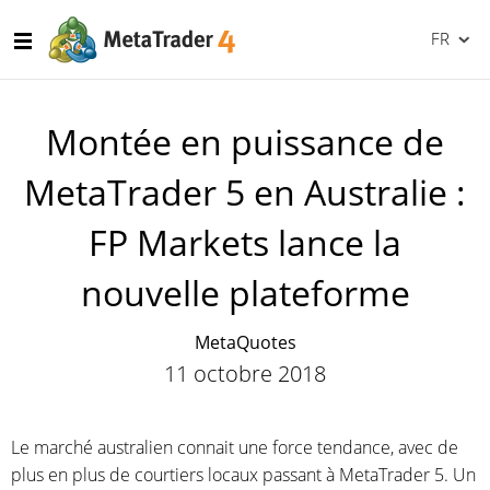
FR
Montée en puissance de
MetaTrader 5 en Australie :
FP Markets lance la
nouvelle plateforme
MetaQuotes
11 octobre 2018
Le marché australien connait une force tendance, avec de
plus en plus de courtiers locaux passant à MetaTrader 5. Un