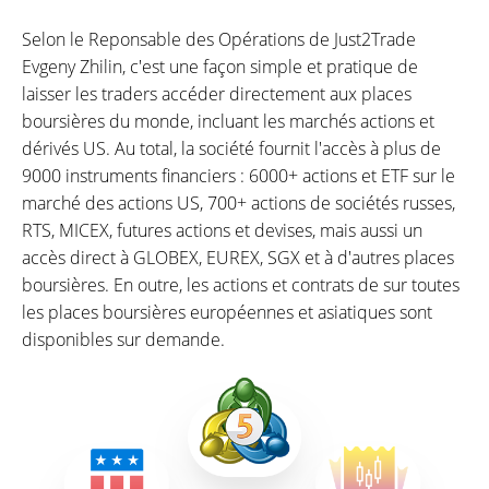
Selon le Reponsable des Opérations de Just2Trade
Evgeny Zhilin, c'est une façon simple et pratique de
laisser les traders accéder directement aux places
boursières du monde, incluant les marchés actions et
dérivés US. Au total, la société fournit l'accès à plus de
9000 instruments financiers : 6000+ actions et ETF sur le
marché des actions US, 700+ actions de sociétés russes,
RTS, MICEX, futures actions et devises, mais aussi un
accès direct à GLOBEX, EUREX, SGX et à d'autres places
boursières. En outre, les actions et contrats de sur toutes
les places boursières européennes et asiatiques sont
disponibles sur demande.