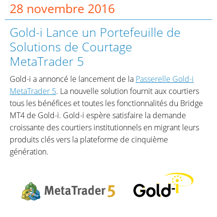
28 novembre 2016
Gold-i Lance un Portefeuille de
Solutions de Courtage
MetaTrader 5
Gold-i a annoncé le lancement de la
Passerelle Gold-i
MetaTrader 5
. La nouvelle solution fournit aux courtiers
tous les bénéfices et toutes les fonctionnalités du Bridge
MT4 de Gold-i. Gold-i espère satisfaire la demande
croissante des courtiers institutionnels en migrant leurs
produits clés vers la plateforme de cinquième
génération.