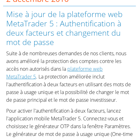
Mise à jour de la plateforme web
MetaTrader 5 : Authentification à
deux facteurs et changement du
mot de passe
Suite à de nombreuses demandes de nos clients, nous
avons amélioré la protection des comptes contre les
accès non autorisés dans la
plateforme web
MetaTrader 5
. La protection améliorée inclut
l'authentification à deux facteurs en utilisant des mots de
passe à usage unique et la possibilité de changer le mot
de passe principal et le mot de passe investisseur.
Pour activer l'authentification à deux facteurs, lancez
l'application mobile MetaTrader 5. Connectez-vous et
choisissez le générateur OTP dans la fenêtre Paramètres.
Le générateur de mot de passe à usage unique (One-time