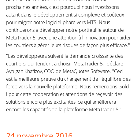
prochaines années, c'est pourquoi nous investissons
autant dans le développement si complexe et coûteux
pour migrer notre logiciel phare vers MT5. Nous
continuerons à développer notre portfeuille autour de
MetaTrader 5, avec une attention à l'innovation pour aider
les courtiers à gérer leurs risques de façon plus efficace."
"Les développeurs suivent la demande croissante des
courtiers, qui tendent à choisir MetaTrader 5," déclare
Aytugan Khafizov, COO de MetaQuotes Software. "Ceci
est la meilleure preuve du changement de l'équilibre des
force vers la nouvelle plateforme. Nous remercions Gold-
i pour cette coopération et attendons de reçevoir des
solutions encore plus excitantes, ce qui améliorera
encore les capacités de la plateforme MetaTrader 5."
24 novembre 2016