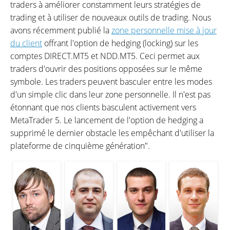
traders à améliorer constamment leurs stratégies de
trading et à utiliser de nouveaux outils de trading. Nous
avons récemment publié la
zone personnelle mise à jour
du client
offrant l'option de hedging (locking) sur les
comptes DIRECT.MT5 et NDD.MT5. Ceci permet aux
traders d'ouvrir des positions opposées sur le même
symbole. Les traders peuvent basculer entre les modes
d'un simple clic dans leur zone personnelle. Il n'est pas
étonnant que nos clients basculent activement vers
MetaTrader 5. Le lancement de l'option de hedging a
supprimé le dernier obstacle les empêchant d'utiliser la
plateforme de cinquième génération".