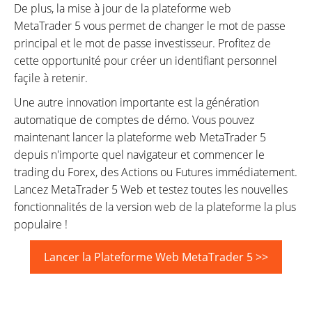
De plus, la mise à jour de la plateforme web
MetaTrader 5 vous permet de changer le mot de passe
principal et le mot de passe investisseur. Profitez de
cette opportunité pour créer un identifiant personnel
façile à retenir.
Une autre innovation importante est la génération
automatique de comptes de démo. Vous pouvez
maintenant lancer la plateforme web MetaTrader 5
depuis n'importe quel navigateur et commencer le
trading du Forex, des Actions ou Futures immédiatement.
Lancez MetaTrader 5 Web et testez toutes les nouvelles
fonctionnalités de la version web de la plateforme la plus
populaire !
Lancer la Plateforme Web MetaTrader 5 >>