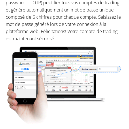
password — OTP) peut lier tous vos comptes de trading
et génére automatiquement un mot de passe unique
composé de 6 chiffres pour chaque compte. Saisissez le
mot de passe généré lors de votre connexion à la
plateforme web. Félicitations! Votre compte de trading
est maintenant sécurisé.