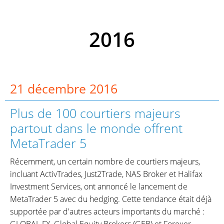
2016
21 décembre 2016
Plus de 100 courtiers majeurs
partout dans le monde offrent
MetaTrader 5
Récemment, un certain nombre de courtiers majeurs,
incluant ActivTrades, Just2Trade, NAS Broker et Halifax
Investment Services, ont annoncé le lancement de
MetaTrader 5 avec du hedging. Cette tendance était déjà
supportée par d'autres acteurs importants du marché :