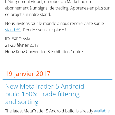
hébergement virtuel, un robot du Market ou un
abonnement à un signal de trading. Apprenez-en plus sur
ce projet sur notre stand.
Nous invitons tout le monde à nous rendre visite sur le
stand #1
. Rendez-vous sur place !
iFX EXPO Asia
21-23 février 2017
Hong Kong Convention & Exhibition Centre
19 janvier 2017
New MetaTrader 5 Android
build 1506: Trade filtering
and sorting
The latest MetaTrader 5 Android build is already
available