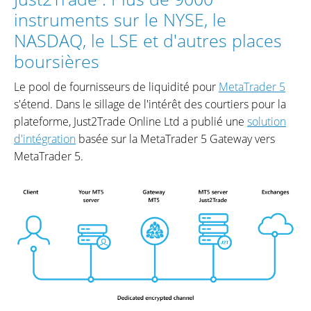
instruments sur le NYSE, le
NASDAQ, le LSE et d'autres places
boursières
Le pool de fournisseurs de liquidité pour
MetaTrader 5
s'étend. Dans le sillage de l'intérêt des courtiers pour la
plateforme, Just2Trade Online Ltd a publié une
solution
d'intégration
basée sur la MetaTrader 5 Gateway vers
MetaTrader 5.