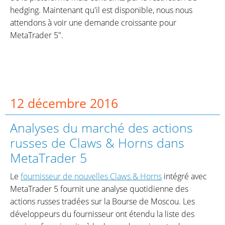
hedging. Maintenant qu'il est disponible, nous nous
attendons à voir une demande croissante pour
MetaTrader 5".
12 décembre 2016
Analyses du marché des actions
russes de Claws & Horns dans
MetaTrader 5
Le
fournisseur de nouvelles Claws & Horns
intégré avec
MetaTrader 5 fournit une analyse quotidienne des
actions russes tradées sur la Bourse de Moscou. Les
développeurs du fournisseur ont étendu la liste des