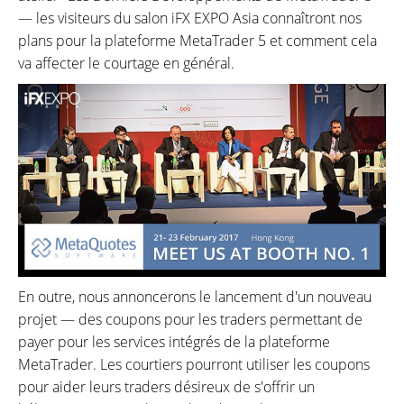
— les visiteurs du salon iFX EXPO Asia connaîtront nos
plans pour la plateforme MetaTrader 5 et comment cela
va affecter le courtage en général.
En outre, nous annoncerons le lancement d'un nouveau
projet — des coupons pour les traders permettant de
payer pour les services intégrés de la plateforme
MetaTrader. Les courtiers pourront utiliser les coupons
pour aider leurs traders désireux de s'offrir un