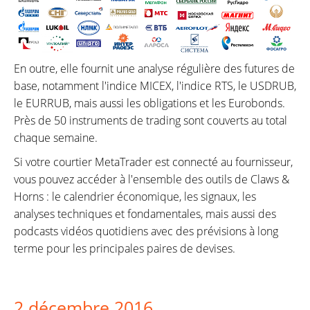
En outre, elle fournit une analyse régulière des futures de
base, notamment l'indice MICEX, l'indice RTS, le USDRUB,
le EURRUB, mais aussi les obligations et les Eurobonds.
Près de 50 instruments de trading sont couverts au total
chaque semaine.
Si votre courtier MetaTrader est connecté au fournisseur,
vous pouvez accéder à l'ensemble des outils de Claws &
Horns : le calendrier économique, les signaux, les
analyses techniques et fondamentales, mais aussi des
podcasts vidéos quotidiens avec des prévisions à long
terme pour les principales paires de devises.
2 décembre 2016