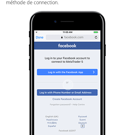
méthode de connection.