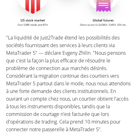
"La liquidité de Just2Trade étend les possibilités des
sociétés fournissant des services à leurs clients via
MetaTrader 5" — déclare Evgeny Zhilin. "Nous pensons
que c'est la façon la plus efficace de résoudre le
problème de connection aux marchés désirés.
Considérant la migration continue des courtiers vers
MetaTrader 5 partout dans le mode, nous nous attendons
à une forte demande des clients institutionnels. En
ouvrant un compte chez nous, un courtier obtient l'accès
à tous les instruments disponibles, tandis que la
commission de courtage n'est facturée que lors
d'opérations de trading. Cela prend 10 minutes pour
connecter notre passerelle à MetaTrader 5".