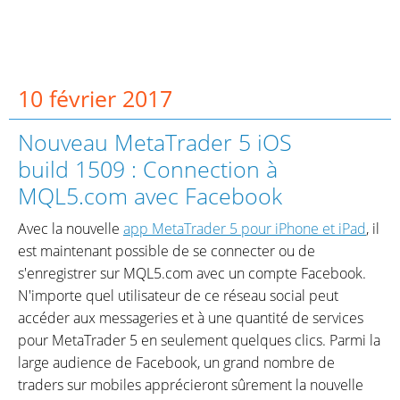
10 février 2017
Nouveau MetaTrader 5 iOS
build 1509 : Connection à
MQL5.com avec Facebook
Avec la nouvelle
app MetaTrader 5 pour iPhone et iPad
, il
est maintenant possible de se connecter ou de
s'enregistrer sur MQL5.com avec un compte Facebook.
N'importe quel utilisateur de ce réseau social peut
accéder aux messageries et à une quantité de services
pour MetaTrader 5 en seulement quelques clics. Parmi la
large audience de Facebook, un grand nombre de
traders sur mobiles apprécieront sûrement la nouvelle