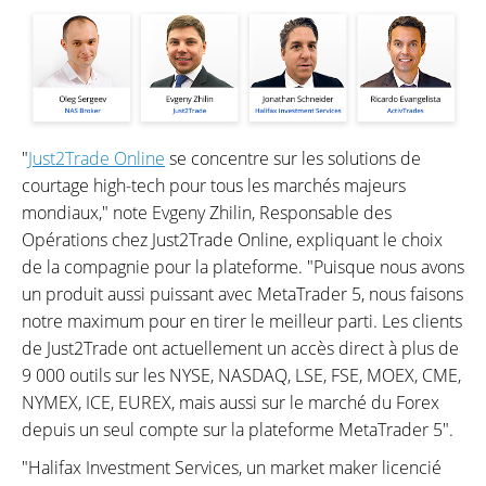
"
Just2Trade Online
se concentre sur les solutions de
courtage high-tech pour tous les marchés majeurs
mondiaux," note Evgeny Zhilin, Responsable des
Opérations chez Just2Trade Online, expliquant le choix
de la compagnie pour la plateforme. "Puisque nous avons
un produit aussi puissant avec MetaTrader 5, nous faisons
notre maximum pour en tirer le meilleur parti. Les clients
de Just2Trade ont actuellement un accès direct à plus de
9 000 outils sur les NYSE, NASDAQ, LSE, FSE, MOEX, CME,
NYMEX, ICE, EUREX, mais aussi sur le marché du Forex
depuis un seul compte sur la plateforme MetaTrader 5".
"Halifax Investment Services, un market maker licencié