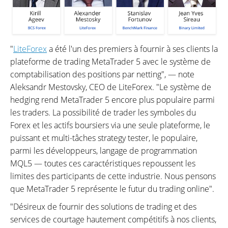
"
LiteForex
a été l'un des premiers à fournir à ses clients la
plateforme de trading MetaTrader 5 avec le système de
comptabilisation des positions par netting", — note
Aleksandr Mestovsky, CEO de LiteForex. "Le système de
hedging rend MetaTrader 5 encore plus populaire parmi
les traders. La possibilité de trader les symboles du
Forex et les actifs boursiers via une seule plateforme, le
puissant et multi-tâches strategy tester, le populaire,
parmi les développeurs, langage de programmation
MQL5 — toutes ces caractéristiques repoussent les
limites des participants de cette industrie. Nous pensons
que MetaTrader 5 représente le futur du trading online".
"Désireux de fournir des solutions de trading et des
services de courtage hautement compétitifs à nos clients,