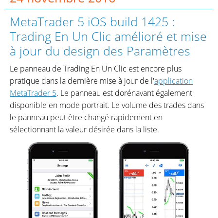
MetaTrader 5 iOS build 1425 :
Trading En Un Clic amélioré et mise
à jour du design des Paramètres
Le panneau de Trading En Un Clic est encore plus
pratique dans la dernière mise à jour de l'
application
MetaTrader 5
. Le panneau est dorénavant également
disponible en mode portrait. Le volume des trades dans
le panneau peut être changé rapidement en
sélectionnant la valeur désirée dans la liste.