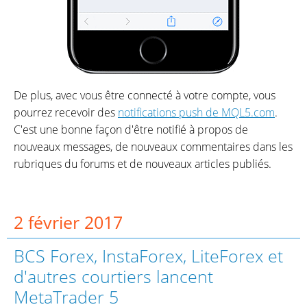
De plus, avec vous être connecté à votre compte, vous
pourrez recevoir des
notifications push de MQL5.com
.
C'est une bonne façon d'être notifié à propos de
nouveaux messages, de nouveaux commentaires dans les
rubriques du forums et de nouveaux articles publiés.
2 février 2017
BCS Forex, InstaForex, LiteForex et
d'autres courtiers lancent
MetaTrader 5