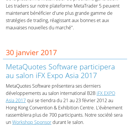
Les traders sur notre plateforme MetaTrader 5 peuvent
maintenant bénéficier d'une plus grande gamme de
stratégies de trading, réagissant aux bonnes et aux
mauvaises nouvelles du marché".
30 janvier 2017
MetaQuotes Software participera
au salon iFX Expo Asia 2017
MetaQuotes Software présentera ses derniers
développements au salon international B2B
iFX EXPO
Asia 2017
qui se tiendra du 21 au 23 février 2012 au
Hong Kong Convention & Exhibition Centre. L'évènement
rassemblera plus de 700 participants. Notre société sera
un
Workshop Sponsor
durant le salon.