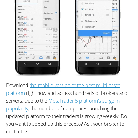
Download
the mobile version of the best multi-asset
platform
right now and access hundreds of brokers and
servers. Due to the
MetaTrader 5 platform's surge in
popularity
, the number of companies launching the
updated platform to their traders is growing weekly. Do
you want to speed up this process? Ask your broker to
contact us!