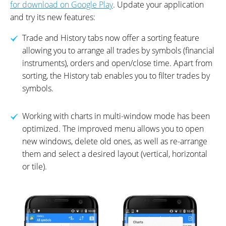
for download on Google Play
. Update your application
and try its new features:
Trade and History tabs now offer a sorting feature
allowing you to arrange all trades by symbols (financial
instruments), orders and open/close time. Apart from
sorting, the History tab enables you to filter trades by
symbols.
Working with charts in multi-window mode has been
optimized. The improved menu allows you to open
new windows, delete old ones, as well as re-arrange
them and select a desired layout (vertical, horizontal
or tile).