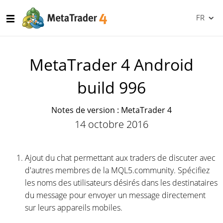
FR
MetaTrader 4 Android
build 996
Notes de version : MetaTrader 4
14 octobre 2016
Ajout du chat permettant aux traders de discuter avec
d'autres membres de la MQL5.community. Spécifiez
les noms des utilisateurs désirés dans les destinataires
du message pour envoyer un message directement
sur leurs appareils mobiles.