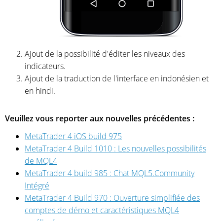
Ajout de la possibilité d'éditer les niveaux des
indicateurs.
Ajout de la traduction de l'interface en indonésien et
en hindi.
Veuillez vous reporter aux nouvelles précédentes :
MetaTrader 4 iOS build 975
MetaTrader 4 Build 1010 : Les nouvelles possibilités
de MQL4
MetaTrader 4 build 985 : Chat MQL5.Community
Intégré
MetaTrader 4 Build 970 : Ouverture simplifiée des
comptes de démo et caractéristiques MQL4