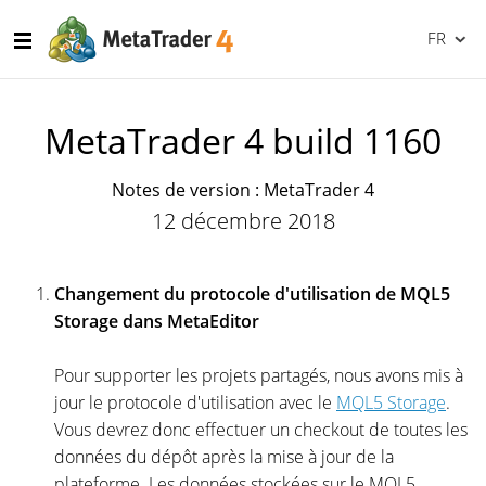
FR
MetaTrader 4 build 1160
Notes de version : MetaTrader 4
12 décembre 2018
Changement du protocole d'utilisation de MQL5
Storage dans MetaEditor
Pour supporter les projets partagés, nous avons mis à
jour le protocole d'utilisation avec le
MQL5 Storage
.
Vous devrez donc effectuer un checkout de toutes les
données du dépôt après la mise à jour de la
plateforme. Les données stockées sur le MQL5