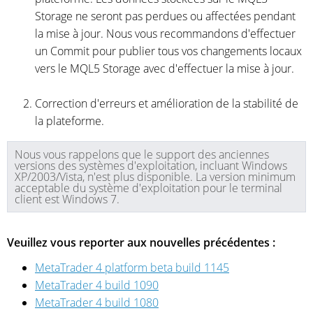
Storage ne seront pas perdues ou affectées pendant
la mise à jour. Nous vous recommandons d'effectuer
un Commit pour publier tous vos changements locaux
vers le MQL5 Storage avec d'effectuer la mise à jour.
Correction d'erreurs et amélioration de la stabilité de
la plateforme.
Nous vous rappelons que le support des anciennes
versions des systèmes d'exploitation, incluant Windows
XP/2003/Vista, n'est plus disponible. La version minimum
acceptable du système d'exploitation pour le terminal
client est Windows 7.
Veuillez vous reporter aux nouvelles précédentes :
MetaTrader 4 platform beta build 1145
MetaTrader 4 build 1090
MetaTrader 4 build 1080