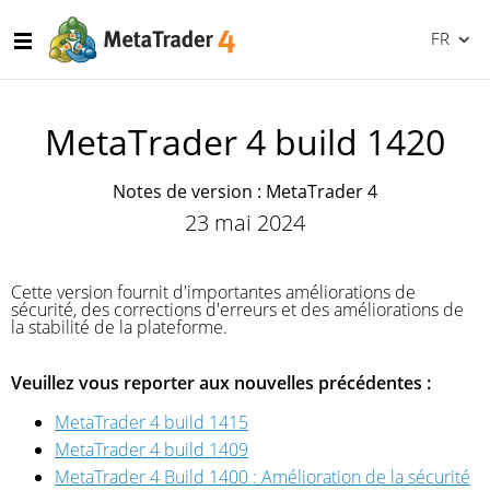
FR
MetaTrader 4 build 1420
Notes de version : MetaTrader 4
23 mai 2024
Cette version fournit d'importantes améliorations de
sécurité, des corrections d'erreurs et des améliorations de
la stabilité de la plateforme.
Veuillez vous reporter aux nouvelles précédentes :
MetaTrader 4 build 1415
MetaTrader 4 build 1409
MetaTrader 4 Build 1400 : Amélioration de la sécurité