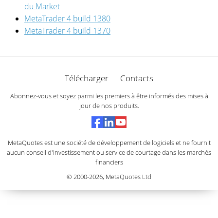
du Market
MetaTrader 4 build 1380
MetaTrader 4 build 1370
Télécharger
Contacts
Abonnez-vous et soyez parmi les premiers à être informés des mises à
jour de nos produits.
MetaQuotes est une société de développement de logiciels et ne fournit
aucun conseil d'investissement ou service de courtage dans les marchés
financiers
© 2000-2026,
MetaQuotes Ltd