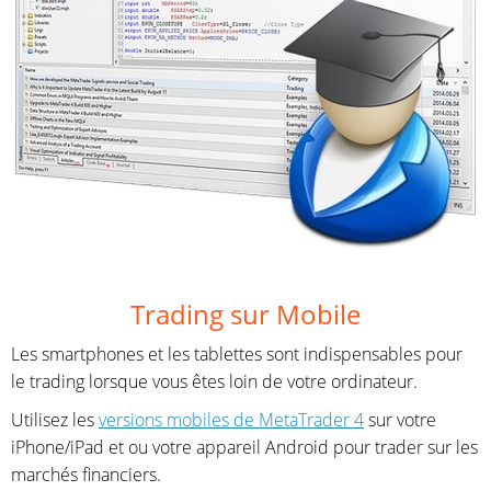
Trading sur Mobile
Les smartphones et les tablettes sont indispensables pour
le trading lorsque vous êtes loin de votre ordinateur.
Utilisez les
versions mobiles de MetaTrader 4
sur votre
iPhone/iPad et ou votre appareil Android pour trader sur les
marchés financiers.