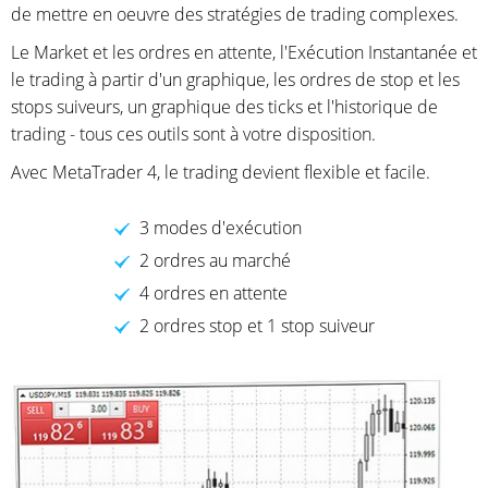
de mettre en oeuvre des stratégies de trading complexes.
Le Market et les ordres en attente, l'Exécution Instantanée et
le trading à partir d'un graphique, les ordres de stop et les
stops suiveurs, un graphique des ticks et l'historique de
trading - tous ces outils sont à votre disposition.
Avec MetaTrader 4, le trading devient flexible et facile.
3 modes d'exécution
2 ordres au marché
4 ordres en attente
2 ordres stop et 1 stop suiveur