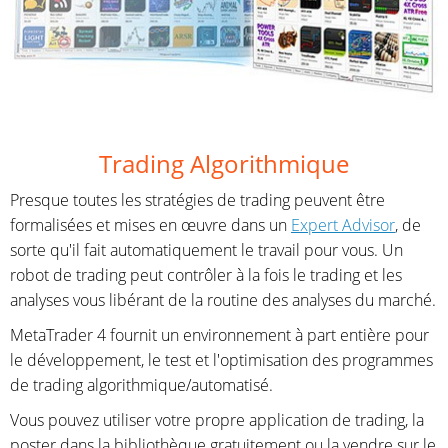
Trading Algorithmique
Presque toutes les stratégies de trading peuvent être
formalisées et mises en œuvre dans un
Expert Advisor
, de
sorte qu'il fait automatiquement le travail pour vous. Un
robot de trading peut contrôler à la fois le trading et les
analyses vous libérant de la routine des analyses du marché.
MetaTrader 4 fournit un environnement à part entière pour
le développement, le test et l'optimisation des programmes
de trading algorithmique/automatisé.
Vous pouvez utiliser votre propre application de trading, la
poster dans la bibliothèque gratuitement ou la vendre sur le