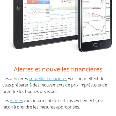
Alertes et nouvelles financières
Les dernières
nouvelles financières
vous permettent de
vous préparer à des mouvements de prix imprévus et de
prendre les bonnes décisions.
Les
Alertes
vous informent de certains évènements, de
façon à prendre les mesures appropriées.