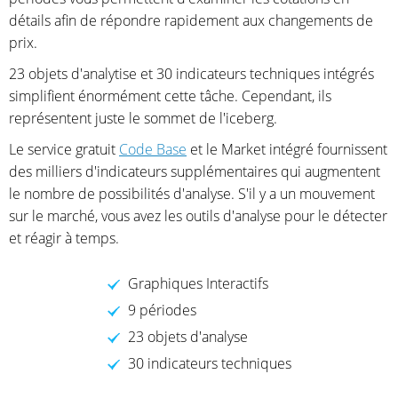
détails afin de répondre rapidement aux changements de
prix.
23 objets d'analytise et 30 indicateurs techniques intégrés
simplifient énormément cette tâche. Cependant, ils
représentent juste le sommet de l'iceberg.
Le service gratuit
Code Base
et le Market intégré fournissent
des milliers d'indicateurs supplémentaires qui augmentent
le nombre de possibilités d'analyse. S'il y a un mouvement
sur le marché, vous avez les outils d'analyse pour le détecter
et réagir à temps.
Graphiques Interactifs
9 périodes
23 objets d'analyse
30 indicateurs techniques