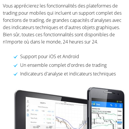
Vous apprécierez les fonctionnalités des plateformes de
trading pour mobiles qui incluent un support complet des
fonctions de trading, de grandes capacités d'analyses avec
des indicateurs techniques et d'autres objets graphiques.
Bien sûr, toutes ces fonctionnalités sont disponibles de
n'importe où dans le monde, 24 heures sur 24.
Support pour iOS et Android
Un ensemble complet d'ordres de trading
Indicateurs d'analyse et indicateurs techniques