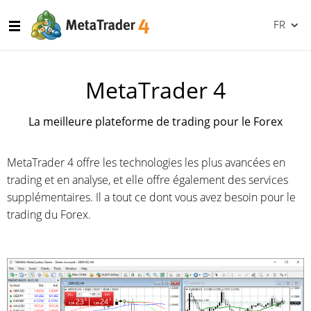
FR
MetaTrader 4
La meilleure plateforme de trading pour le Forex
MetaTrader 4 offre les technologies les plus avancées en
trading et en analyse, et elle offre également des services
supplémentaires. Il a tout ce dont vous avez besoin pour le
trading du Forex.