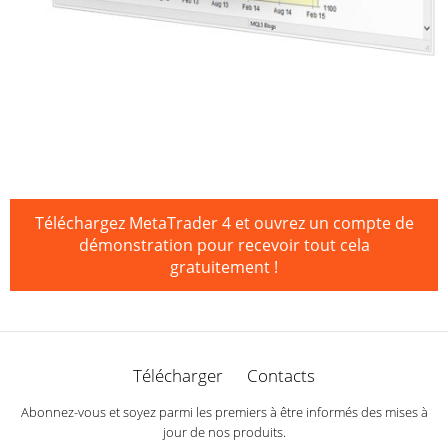
Téléchargez MetaTrader 4 et ouvrez un compte de
démonstration pour recevoir tout cela
gratuitement !
Télécharger
Contacts
Abonnez-vous et soyez parmi les premiers à être informés des mises à
jour de nos produits.