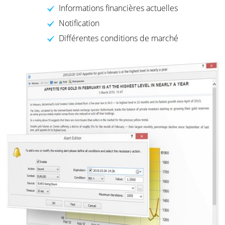
Informations financières actuelles
Notification
Différentes conditions de marché