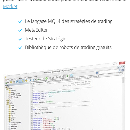
Market
.
Le langage MQL4 des stratégies de trading
MetaEditor
Testeur de Stratégie
Bibliothèque de robots de trading gratuits