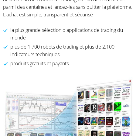
parmi des centaines et lancez-les sans quitter la plateforme.
L'achat est simple, transparent et sécurisé
la plus grande sélection d'applications de trading du
monde
plus de 1.700 robots de trading et plus de 2.100
indicateurs techniques
produits gratuits et payants