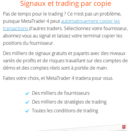
Signaux et trading par copie
Pas de temps pour le trading ? Ce n'est pas un problème,
puisque MetaTrader 4 peut
automatiquement copier les
transactions
d'autres traders. Sélectionnez votre fournisseur,
abonnez-vous au signal et laissez votre terminal copier les
positions du fournisseur.
Des milliers de signaux gratuits et payants avec des niveaux
variés de profits et de risques travaillant sur des comptes de
démo et des comptes réels sont à portée de main.
Faites votre choix, et MetaTrader 4 tradera pour vous.
Des milliers de fournisseurs
Des milliers de stratégies de trading
Toutes les conditions de trading