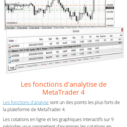
Les fonctions d'analytise de
MetaTrader 4
Les fonctions d'analyse
sont un des points les plus forts de
la plateforme de MetaTrader 4.
Les cotations en ligne et les graphiques interactifs sur 9
périodes vous permettent d'examiner les cotations en