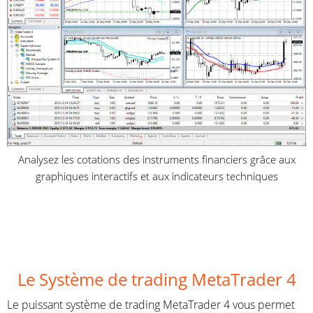
Analysez les cotations des instruments financiers grâce aux
graphiques interactifs et aux indicateurs techniques
d
Le Système de trading MetaTrader 4
Le puissant système de trading MetaTrader 4
vous permet