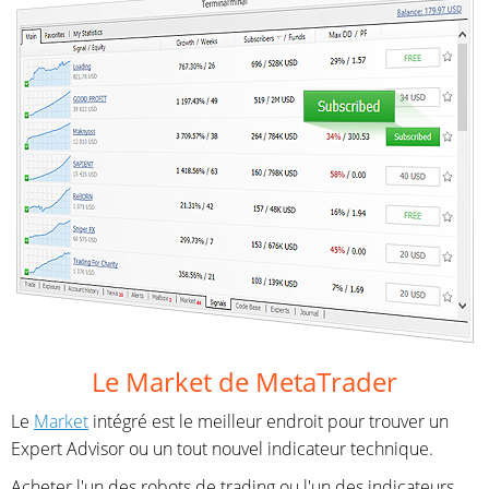
Le Market de MetaTrader
Le
Market
intégré est le meilleur endroit pour trouver un
Expert Advisor ou un tout nouvel indicateur technique.
Acheter l'un des robots de trading ou l'un des indicateurs