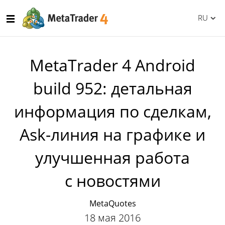
RU
MetaTrader 4 Android
build 952: детальная
информация по сделкам,
Ask-линия на графике и
улучшенная работа
с новостями
MetaQuotes
18 мая 2016