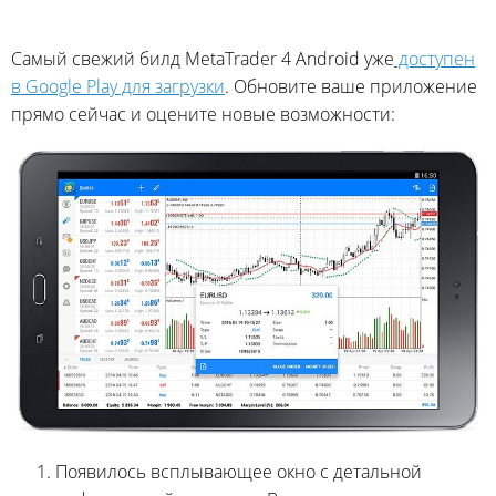
Самый свежий билд MetaTrader 4 Android уже
доступен
в Google Play для загрузки
. Обновите ваше приложение
прямо сейчас и оцените новые возможности:
Появилось всплывающее окно с детальной