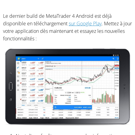
Le dernier build de MetaTrader 4 Android est déjà
disponible en téléchargement
sur Google Play
. Mettez à jour
votre application dès maintenant et essayez les nouvelles
fonctionnalités :