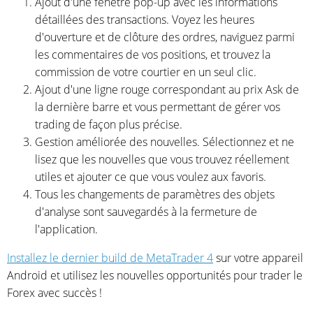
Ajout d'une fenêtre pop-up avec les informations
détaillées des transactions. Voyez les heures
d'ouverture et de clôture des ordres, naviguez parmi
les commentaires de vos positions, et trouvez la
commission de votre courtier en un seul clic.
Ajout d'une ligne rouge correspondant au prix Ask de
la dernière barre et vous permettant de gérer vos
trading de façon plus précise.
Gestion améliorée des nouvelles. Sélectionnez et ne
lisez que les nouvelles que vous trouvez réellement
utiles et ajouter ce que vous voulez aux favoris.
Tous les changements de paramètres des objets
d'analyse sont sauvegardés à la fermeture de
l'application.
Installez le dernier build de MetaTrader 4
sur votre appareil
Android et utilisez les nouvelles opportunités pour trader le
Forex avec succès !