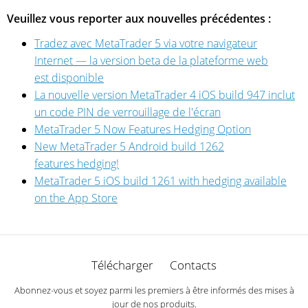
Veuillez vous reporter aux nouvelles précédentes :
Tradez avec MetaTrader 5 via votre navigateur
Internet — la version beta de la plateforme web
est disponible
La nouvelle version MetaTrader 4 iOS build 947 inclut
un code PIN de verrouillage de l'écran
MetaTrader 5 Now Features Hedging Option
New MetaTrader 5 Android build 1262
features hedging!
MetaTrader 5 iOS build 1261 with hedging available
on the App Store
Télécharger
Contacts
Abonnez-vous et soyez parmi les premiers à être informés des mises à
jour de nos produits.