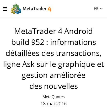
FR
MetaTrader 4 Android
build 952 : informations
détaillées des transactions,
ligne Ask sur le graphique et
gestion améliorée
des nouvelles
MetaQuotes
18 mai 2016