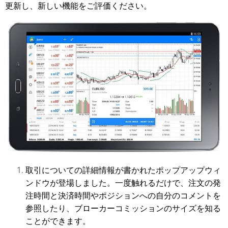
更新し、新しい機能をご評価ください。
取引についての詳細情報が書かれたポップアップウィ
ンドウが登場しました。一度触れるだけで、注文の発
注時間と決済時間やポジションへの自分のコメントを
参照したり、ブローカーコミッションのサイズを知る
ことができます。