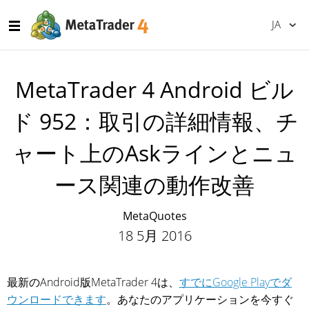
JA
MetaTrader 4 Android ビル
ド 952：取引の詳細情報、チ
ャート上のAskラインとニュ
ース関連の動作改善
MetaQuotes
18 5月 2016
最新のAndroid版MetaTrader 4は、
すでにGoogle Playでダ
ウンロードできます
。あなたのアプリケーションを今すぐ