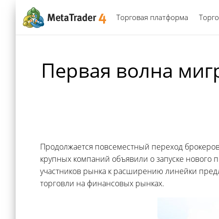
Торговая платформа
Торго
Первая волна мигр
Продолжается повсеместный переход брокеров 
крупных компаний объявили о запуске нового 
участников рынка к расширению линейки пред
торговли на финансовых рынках.