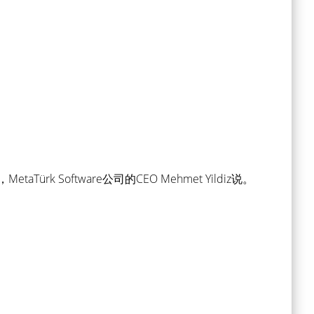
 Software公司的CEO Mehmet Yildiz说。