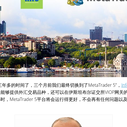
 4已有三年多的时间了，三个月前我们最终切换到了MetaTrader 5”，
Inf
能够提供外汇交易品种，还可以在伊斯坦布尔证交所VIOP网关
到那时，MetaTrader 5平台将会运行得更好，不会再有任何问题