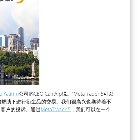
o Yatirim
公司的CEO Can Alp说。“MetaTrader 5可以
的帮助下进行衍生品的交易。我们很高兴也期待着不
以及客户的投诉。通过
MetaTrader 5
，我们可以在一个