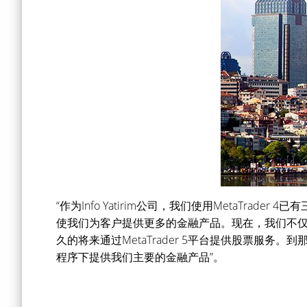
“作为Info Yatirim公司，我们使用MetaTrader
使我们为客户提供更多的金融产品。现在，我们不仅
久的将来通过MetaTrader 5平台提供股票服务。
程序下提供我们主要的金融产品”。