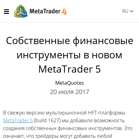
RU
Собственные финансовые
инструменты в новом
MetaTrader 5
MetaQuotes
20 июля 2017
В свежую версию мультирыночной HFT-платформы
MetaTrader 5
(build 1627) мы добавили возможность
создания собственных финансовых инструментов. Это
означает, что трейдеры могут добавить любой