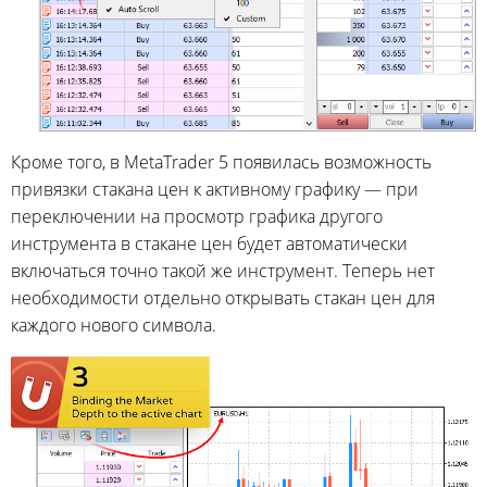
Кроме того, в MetaTrader 5 появилась возможность
привязки стакана цен к активному графику — при
переключении на просмотр графика другого
инструмента в стакане цен будет автоматически
включаться точно такой же инструмент. Теперь нет
необходимости отдельно открывать стакан цен для
каждого нового символа.