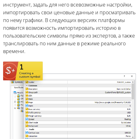
инструмент, задать для него всевозможные настройки,
импортировать свои ценовые данные и просматривать
по нему графики. В следующих версиях платформы
появится возможность импортировать историю в
пользовательские символы прямо из экспертов, а также
транслировать по ним данные в режиме реального
времени.