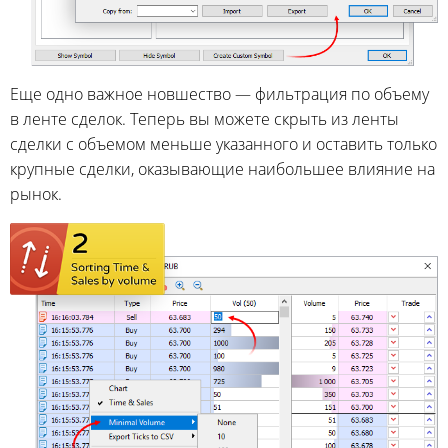
Еще одно важное новшество — фильтрация по объему
в ленте сделок. Теперь вы можете скрыть из ленты
сделки с объемом меньше указанного и оставить только
крупные сделки, оказывающие наибольшее влияние на
рынок.