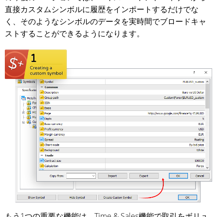
直接カスタムシンボルに履歴をインポートするだけでな
く、そのようなシンボルのデータを実時間でブロードキャ
ストすることができるようになります。
もう1つの重要な機能は、Time & Sales機能で取引をボリュ