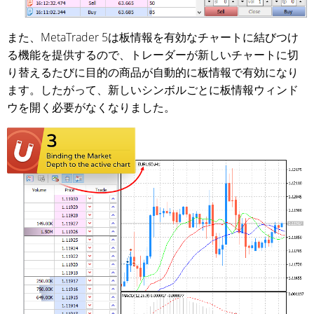
また、MetaTrader 5は板情報を有効なチャートに結びつけ
る機能を提供するので、トレーダーが新しいチャートに切
り替えるたびに目的の商品が自動的に板情報で有効になり
ます。したがって、新しいシンボルごとに板情報ウィンド
ウを開く必要がなくなりました。