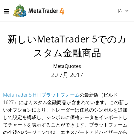
JA
新しいMetaTrader 5でのカ
スタム金融商品
MetaQuotes
20 7月 2017
MetaTrader 5 HFTプラットフォーム
の最新版（ビルド
1627）にはカスタム金融商品が含まれています。この新し
いオプションにより、トレーダーは任意のシンボルを追加
して設定を構成し、シンボルに価格データをインポートし
てチャートを表示することができます。プラットフォーム
の今後のバージョンでは、エキスパートアドバイザーから