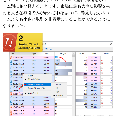
ーム別に並び替えることです。市場に最も大きな影響を与
える大きな取引のみが表示されるように、指定したボリュ
ームよりも小さい取引を非表示にすることができるように
なりました。