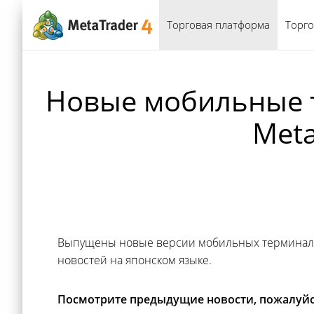
Торговая платформа
Торго
Новые мобильные т
Meta
Выпущены новые версии мобильных терминалов M
новостей на японском языке.
Посмотрите предыдущие новости, пожалуйс