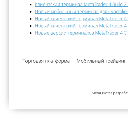
Клиентский терминал MetaTrader 4 Build 211
Новый мобильный терминал для смартфонов
Новый клиентский терминал MetaTrader 4 
Новый клиентский терминал MetaTrader 4 
Новые версии терминалов MetaTrader 4 Clien
Торговая платформа
Мобильный трейдинг
MetaQuotes разраба