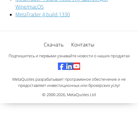
Wine/macOS
MetaTrader 4 build 1330
Скачать
Контакты
Подпишитесь и первыми узнавайте новости о наших продуктах
MetaQuotes разрабатывает программное обеспечение и не
предоставляет инвестиционных или брокерских услуг
© 2000-2026,
MetaQuotes Ltd