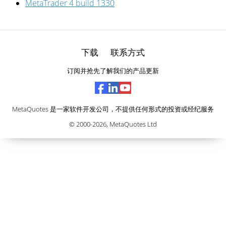
MetaTrader 4 build 1330
下载
联系方式
订阅并抢先了解我们的产品更新
MetaQuotes 是一家软件开发公司，不提供任何形式的投资或经纪服务
© 2000-2026,
MetaQuotes Ltd