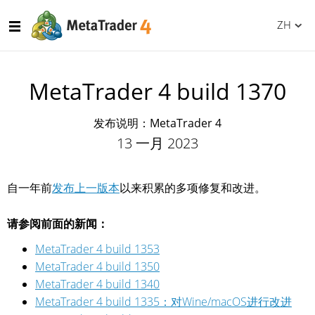
ZH
MetaTrader 4 build 1370
发布说明：MetaTrader 4
13 一月 2023
自一年前
发布上一版本
以来积累的多项修复和改进。
请参阅前面的新闻：
MetaTrader 4 build 1353
MetaTrader 4 build 1350
MetaTrader 4 build 1340
MetaTrader 4 build 1335：对Wine/macOS进行改进