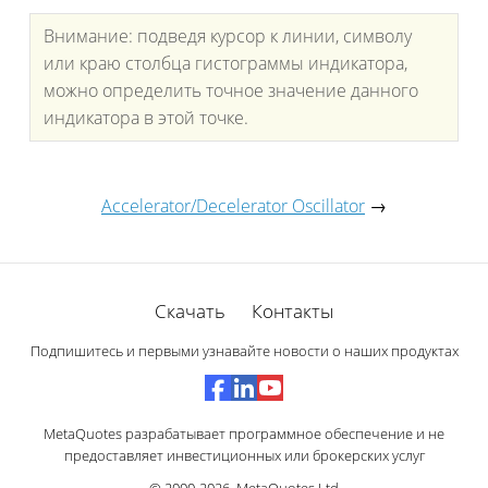
Внимание: подведя курсор к линии, символу
или краю столбца гистограммы индикатора,
можно определить точное значение данного
индикатора в этой точке.
Accelerator/Decelerator Oscillator
→
Скачать
Контакты
Подпишитесь и первыми узнавайте новости о наших продуктах
MetaQuotes разрабатывает программное обеспечение и не
предоставляет инвестиционных или брокерских услуг