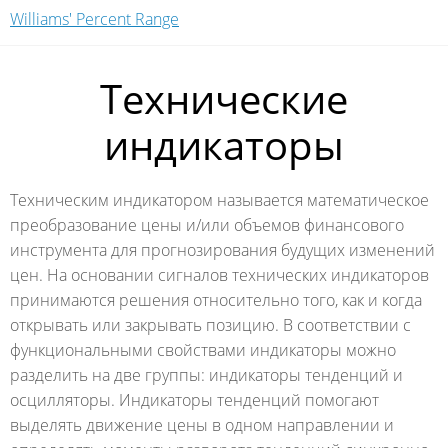
Williams' Percent Range
Технические
индикаторы
Техническим индикатором называется математическое
преобразование цены и/или объемов финансового
инструмента для прогнозирования будущих изменений
цен. На основании сигналов технических индикаторов
принимаются решения относительно того, как и когда
открывать или закрывать позицию. В соответствии с
функциональными свойствами индикаторы можно
разделить на две группы: индикаторы тенденций и
осцилляторы. Индикаторы тенденций помогают
выделять движение цены в одном направлении и