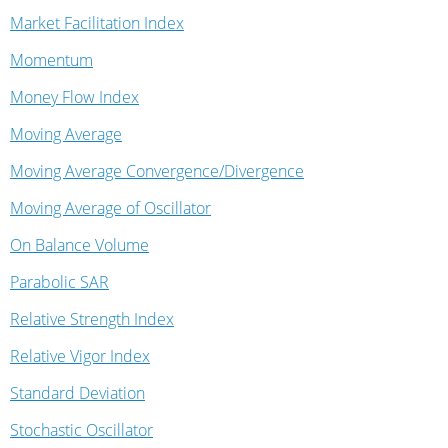
Market Facilitation Index
Momentum
Money Flow Index
Moving Average
Moving Average Convergence/Divergence
Moving Average of Oscillator
On Balance Volume
Parabolic SAR
Relative Strength Index
Relative Vigor Index
Standard Deviation
Stochastic Oscillator