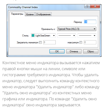
Контекстное меню индикатора вызывается нажатием
правой кнопки мыши на линии, символе или
гистограмме требуемого индикатора. Чтобы удалить
индикатор, следует выполнить команду контекстного
меню индикатора "Удалить индикатор" либо команду
"Удалить окно индикатора" из контекстных меню
графика или индикатора. По команде "Удалить окно
индикатора" окно индикатора закрывается.