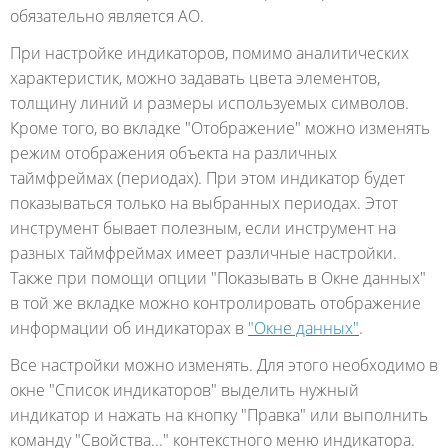
обязательно является AO.
При настройке индикаторов, помимо аналитических
характеристик, можно задавать цвета элементов,
толщину линий и размеры используемых символов.
Кроме того, во вкладке "Отображение" можно изменять
режим отображения объекта на различных
таймфреймах (периодах). При этом индикатор будет
показываться только на выбранных периодах. Этот
инструмент бывает полезным, если инструмент на
разных таймфреймах имеет различные настройки.
Также при помощи опции "Показывать в Окне данных"
в той же вкладке можно контролировать отображение
информации об индикаторах в
"Окне данных"
.
Все настройки можно изменять. Для этого необходимо в
окне "Список индикаторов" выделить нужный
индикатор и нажать на кнопку "Правка" или выполнить
команду "Свойства..." контекстного меню индикатора.