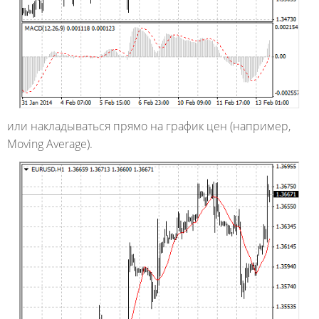
или накладываться прямо на график цен (например,
Moving Average).