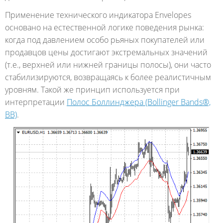
Применение технического индикатора Envelopes
основано на естественной логике поведения рынка:
когда под давлением особо рьяных покупателей или
продавцов цены достигают экстремальных значений
(т.е., верхней или нижней границы полосы), они часто
стабилизируются, возвращаясь к более реалистичным
уровням. Такой же принцип используется при
интерпретации
Полос Боллинджера (Bollinger Bands®,
BB)
.