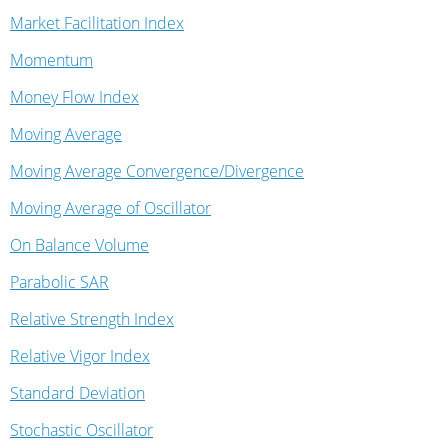
Market Facilitation Index
Momentum
Money Flow Index
Moving Average
Moving Average Convergence/Divergence
Moving Average of Oscillator
On Balance Volume
Parabolic SAR
Relative Strength Index
Relative Vigor Index
Standard Deviation
Stochastic Oscillator