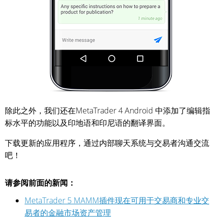
除此之外，我们还在MetaTrader 4 Android 中添加了编辑指
标水平的功能以及印地语和印尼语的翻译界面。
下载更新的应用程序，通过内部聊天系统与交易者沟通交流
吧！
请参阅前面的新闻：
MetaTrader 5 MAMM插件现在可用于交易商和专业交
易者的金融市场资产管理