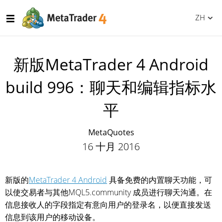
ZH
新版MetaTrader 4 Android
build 996：聊天和编辑指标水
平
MetaQuotes
16 十月 2016
新版的
MetaTrader 4 Android
具备免费的内置聊天功能，可
以使交易者与其他MQL5.community 成员进行聊天沟通。在
信息接收人的字段指定有意向用户的登录名，以便直接发送
信息到该用户的移动设备。