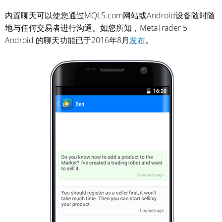
内置聊天可以使您通过MQL5.com网站或Android设备随时随
地与任何交易者进行沟通。如您所知，MetaTrader 5
Android 的聊天功能已于2016年8月
发布
。