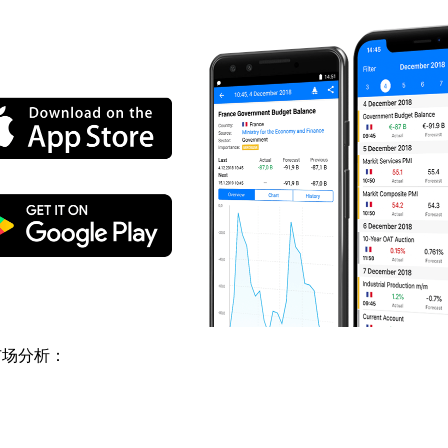
市场分析：