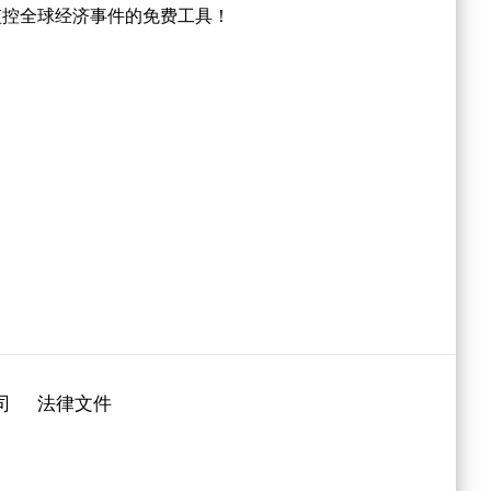
监控全球经济事件的免费工具！
司
法律文件