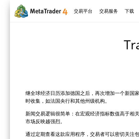
交易平台
交易服务
下载
T
继全球经济日历添加德国之后，再次增加一个新国家
时收集，如法国央行和其他州级机构。
新闻交易逻辑很简单：在宏观经济指标数值高于相
市场反映越强烈。
通过定期查看这款应用程序，交易者可以密切关注包括