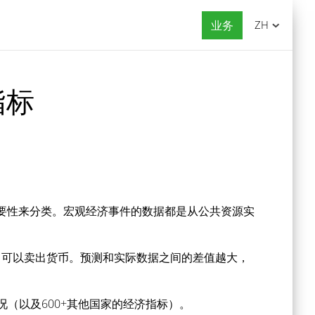
业务
ZH
指标
要性来分类。宏观经济事件的数据都是从公共资源实
，可以卖出货币。预测和实际数据之间的差值越大，
（以及600+其他国家的经济指标）。