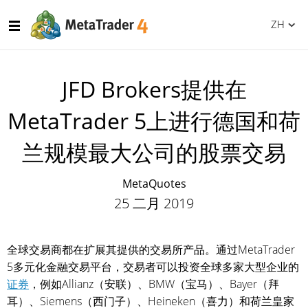
ZH
JFD Brokers提供在
MetaTrader 5上进行德国和荷
兰规模最大公司的股票交易
MetaQuotes
25 二月 2019
全球交易商都在扩展其提供的交易所产品。通过MetaTrader
5多元化金融交易平台，交易者可以投资全球多家大型企业的
证券
，例如Allianz（安联）、BMW（宝马）、Bayer（拜
耳）、Siemens（西门子）、Heineken（喜力）和荷兰皇家