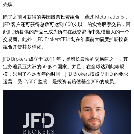
壳牌。
除了之前可获得的美国股票投资组合，通过 MetaTrader 5，
JFD 客户还可获得总数可达到 600支以上的实物股票交易，因
此JFD所提供的产品已成为所有在线交易商中规模最大的一个
交易商。此外，JFD Brokers正计划在年底前大幅度扩展投资
组合并使其多样化。
JFD Brokers 成立于 2011 年，是增长最快的交易商之一，其
业务遍及五大洲的60 多个国家。并且，在全球达到此等规
模，只用了不足五年的时间。JFD Brokers按照 MiFID 的要求
运营，受 CySEC 监管，是投资者赔偿基金(ICF)的成员。