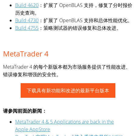
Build 4620
：扩展了 OpenBLAS 支持，修复了分时报价
历史查询。
Build 4730
：扩展了 OpenBLAS 支持和总体性能优化。
Build 4755
：策略测试器的错误修复和总体改进。
MetaTrader 4
MetaTrader 4 的每个新版本都为市场服务提供了性能改进、
错误修复和增强的安全性。
下载具有新功能和改进的最新平台版本
请参阅前面的新闻：
MetaTrader 4 & 5 Applications are back in the
Apple AppStore