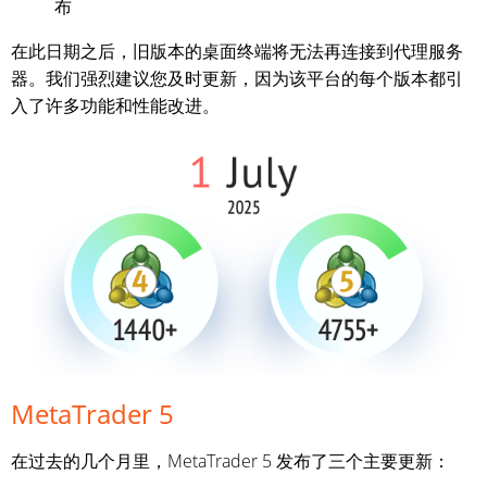
布
在此日期之后，旧版本的桌面终端将无法再连接到代理服务
器。我们强烈建议您及时更新，因为该平台的每个版本都引
入了许多功能和性能改进。
MetaTrader 5
在过去的几个月里，MetaTrader 5 发布了三个主要更新：