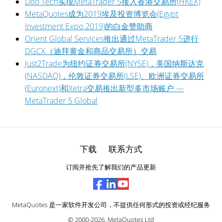
Doo Tech实现MetaTrader 5接入香港交易所(HKEX)
MetaQuotes成为2019埃及投资博览会(Egypt
Investment Expo 2019)的白金赞助商
Orient Global Services推出通过MetaTrader 5进行
DGCX（迪拜黄金和商品交易所）交易
Just2Trade为纽约证券交易所(NYSE)，美国纳斯达克
(NASDAQ)，伦敦证券交易所(LSE)、欧洲证券交易所
(Euronext)和Xetra交易推出新型多市场账户 —
MetaTrader 5 Global
下载
联系方式
订阅并抢先了解我们的产品更新
MetaQuotes 是一家软件开发公司，不提供任何形式的投资或经纪服务
© 2000-2026,
MetaQuotes Ltd