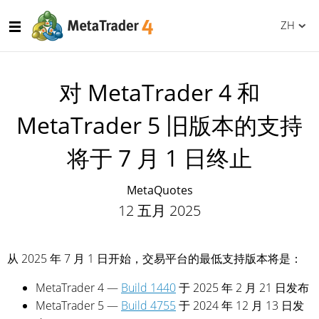
ZH
对 MetaTrader 4 和
MetaTrader 5 旧版本的支持
将于 7 月 1 日终止
MetaQuotes
12 五月 2025
从 2025 年 7 月 1 日开始，交易平台的最低支持版本将是：
MetaTrader 4 —
Build 1440
于 2025 年 2 月 21 日发布
MetaTrader 5 —
Build 4755
于 2024 年 12 月 13 日发