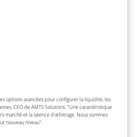
es options avancées pour configurer la liquidité, les
Rannev, CEO de AMTS Solutions. "Une caractéristique
hors marché et la latence d'arbitrage. Nous sommes
ut nouveau niveau".