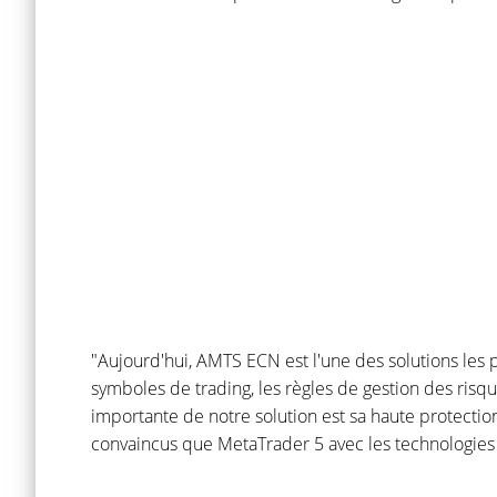
"Aujourd'hui, AMTS ECN est l'une des solutions les pl
symboles de trading, les règles de gestion des ris
importante de notre solution est sa haute protectio
convaincus que MetaTrader 5 avec les technologies