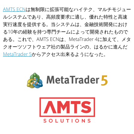
AMTS ECN
は無制限に拡張可能なハイテク、マルチモジュー
ルシステムであり、高頻度要求に適し、優れた特性と高速
実行速度を提供する。当システムは、金融技術開発におけ
る10年の経験を持つ専門チームによって開発されたもので
ある。これで、AMTS ECNは、MetaTrader 4に加えて、メタ
クオーツソフトウェア社の製品ラインの、はるかに進んだ
MetaTrader 5
からアクセス出来るようになった。