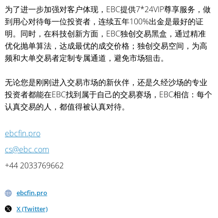
为了进一步加强对客户体现，EBC提供7*24VIP尊享服务，做
到用心对待每一位投资者，连续五年100%出金是最好的证
明。同时，在科技创新方面，EBC独创交易黑盒，通过精准
优化抛单算法，达成最优的成交价格；独创交易空间，为高
频和大单交易者定制专属通道，避免市场狙击。
无论您是刚刚进入交易市场的新伙伴，还是久经沙场的专业
投资者都能在EBC找到属于自己的交易赛场，EBC相信：每个
认真交易的人，都值得被认真对待。
ebcfin.pro
cs@ebc.com
+44 2033769662
ebcfin.pro
X (Twitter)