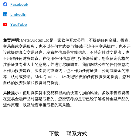
Facebook
LinkedIn
YouTube
免责声明:
MetaQuotes Ltd是一家软件开发公司，不提供任何金融、投资、
交易商或交易服务，也不以任何方式参与和/或干涉任何交易操作，也不开
设或提供真实交易账户。发布的信息是常规信息，不特定针对交易者，也
不用作任何财务建议。在使用任何信息进行投资决策前，您应征询合格的
注册证券专业人士的意见，并进行尽职调查。我们网站公布的任何信息均
不作为投资建议、买卖要约或邀约，也不作为任何证券、公司或基金的推
荐、认可或赞助。MetaQuotes Ltd不对您所做的任何投资决定负责。您对
自己的投资决策和投资研究负责。
风险提示：
使用真实货币交易有很高的快速亏损的风险。多数零售投资者
在交易金融产品时都是亏损的。您应该考虑是否已经了解各种金融产品的
运作原理，以及能否承担亏损的高风险。
下载
联系方式