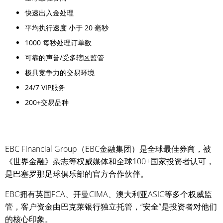
快速出入金处理
平均执行速度 小于 20 毫秒
1000 每秒处理订单数
可靠的声誉/受多辖区监管
极具竞争力的交易环境
24/7 VIP服务
200+交易品种
EBC Financial Group（EBC金融集团）是全球最佳券商，被
《世界金融》杂志等权威媒体和全球100+国家投资者认可，
是巴塞罗那足球俱乐部的官方合作伙伴。
EBC拥有英国FCA、开曼CIMA、澳大利亚ASIC等多个权威监
管，客户资金由巴克莱银行独立托管，“安全”是投资者对他们
的核心印象。