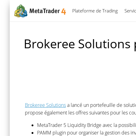
Plateforme de Trading
Servi
Brokeree Solutions 
Brokeree Solutions
a lancé un portefeuille de soluti
propose également les offres suivantes pour les cour
MetaTrader 5 Liquidity Bridge avec la possibili
PAMM plugin pour organiser la gestion des in