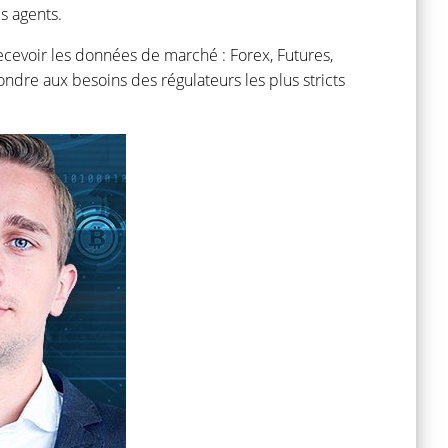
s agents.
cevoir les données de marché : Forex, Futures,
ondre aux besoins des régulateurs les plus stricts