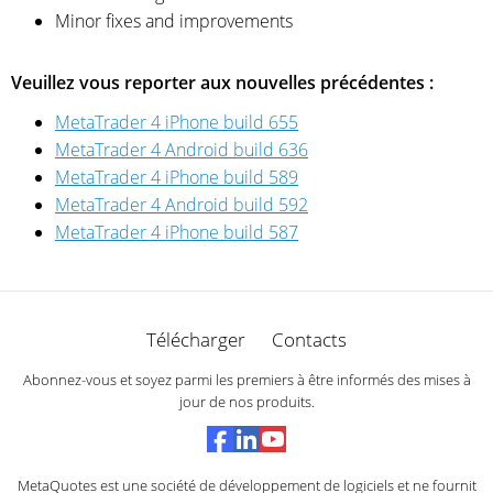
Minor fixes and improvements
Veuillez vous reporter aux nouvelles précédentes :
MetaTrader 4 iPhone build 655
MetaTrader 4 Android build 636
MetaTrader 4 iPhone build 589
MetaTrader 4 Android build 592
MetaTrader 4 iPhone build 587
Télécharger
Contacts
Abonnez-vous et soyez parmi les premiers à être informés des mises à
jour de nos produits.
MetaQuotes est une société de développement de logiciels et ne fournit