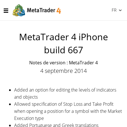
FR
MetaTrader 4 iPhone
build 667
Notes de version : MetaTrader 4
4 septembre 2014
Added an option for editing the levels of indicators
and objects
Allowed specification of Stop Loss and Take Profit
when opening a position for a symbol with the Market
Execution type
Added Portuguese and Greek translations