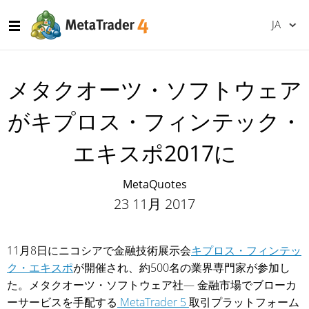
JA
メタクオーツ・ソフトウェア
がキプロス・フィンテック・
エキスポ2017に
MetaQuotes
23 11月 2017
11月8日にニコシアで金融技術展示会
キプロス・フィンテッ
ク・エキスポ
が開催され、約500名の業界専門家が参加し
た。メタクオーツ・ソフトウェア社— 金融市場でブローカ
ーサービスを手配する
MetaTrader 5
取引プラットフォーム