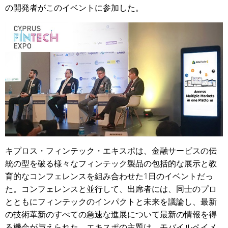
の開発者がこのイベントに参加した。
キプロス・フィンテック・エキスポは、金融サービスの伝
統の型を破る様々なフィンテック製品の包括的な展示と教
育的なコンフェレンスを組み合わせた1日のイベントだっ
た。コンフェレンスと並行して、出席者には、同士のプロ
とともにフィンテックのインパクトと未来を議論し、最新
の技術革新のすべての急速な進展について最新の情報を得
る機会が与えられた。エキスポの主題は、モバイルペイメ