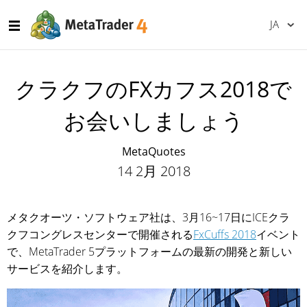
JA
クラクフのFXカフス2018で
お会いしましょう
MetaQuotes
14 2月 2018
メタクオーツ・ソフトウェア社は、3月16~17日にICEクラ
クフコングレスセンターで開催される
FxCuffs 2018
イベント
で、MetaTrader 5プラットフォームの最新の開発と新しい
サービスを紹介します。